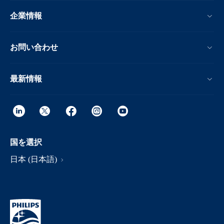
企業情報
お問い合わせ
最新情報
国を選択
日本 (日本語)