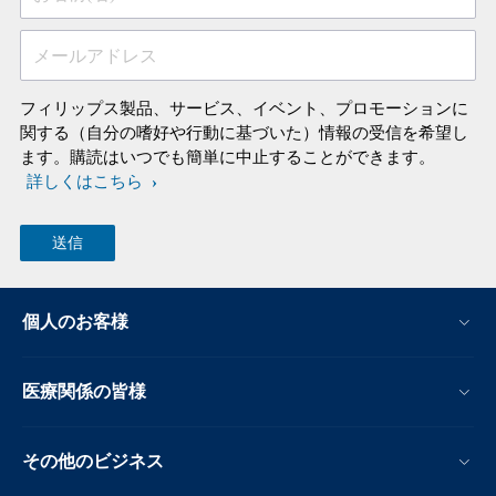
メールアドレス
フィリップス製品、サービス、イベント、プロモーションに
関する（自分の嗜好や行動に基づいた）情報の受信を希望し
ます。購読はいつでも簡単に中止することができます。
詳しくはこちら
個人のお客様
医療関係の皆様
その他のビジネス