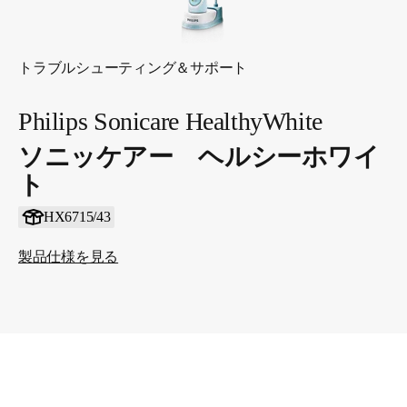
トラブルシューティング＆サポート
Philips Sonicare HealthyWhite
ソニッケアー ヘルシーホワイ
ト
HX6715/43
製品仕様を見る