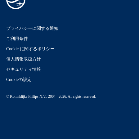
プライバシーに関する通知
ご利用条件
Cookie に関するポリシー
個人情報取扱方針
セキュリティ情報
Cookieの設定
© Koninklijke Philips N.V., 2004 - 2026. All rights reserved.