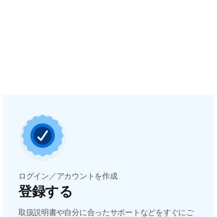
ログイン／アカウントを作成
登録する
取扱説明書や自分に合ったサポートなどをすぐにご