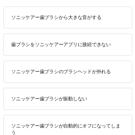
ソニッケアー歯ブラシから大きな音がする
歯ブラシをソニッケアーアプリに接続できない
ソニッケアー歯ブラシのブラシヘッドが外れる
ソニッケアー歯ブラシが振動しない
ソニッケアー歯ブラシが自動的にオフになってしま
う