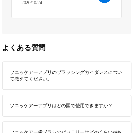
2020/10/24
よくある質問
ソニッケアーアプリのブラッシングガイダンスについ
て教えてください。
ソニッケアーアプリはどの国で使用できますか？
ソニッケアー歯ブラシのバッテリーはどのくらい持ち