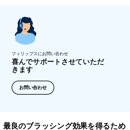
フィリップスにお問い合わせ
喜んでサポートさせていただ
きます
お問い合わせ
最良のブラッシング効果を得るため