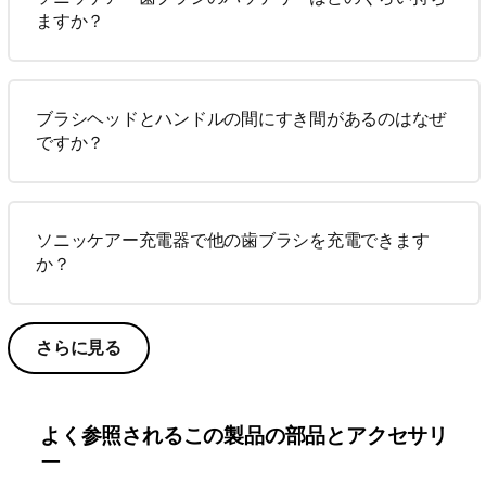
ますか？
ブラシヘッドとハンドルの間にすき間があるのはなぜ
ですか？
ソニッケアー充電器で他の歯ブラシを充電できます
か？
さらに見る
よく参照されるこの製品の部品とアクセサリ
ー