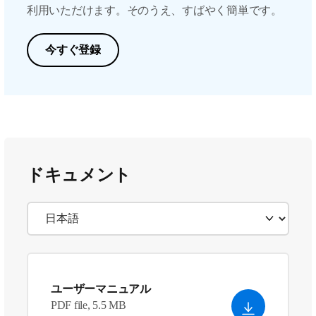
利用いただけます。そのうえ、すばやく簡単です。
今すぐ登録
ドキュメント
ユーザーマニュアル
PDF file, 5.5 MB