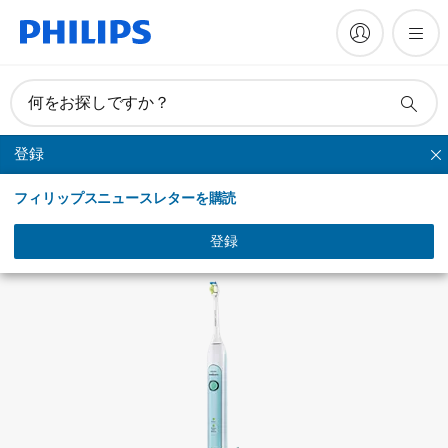
FAQ
何をお探しですか？
登録
ヘルシーホワイト
フィリップスニュースレターを購読
登録