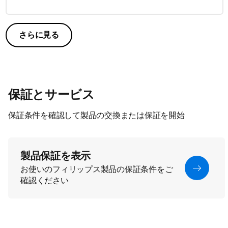
さらに見る
保証とサービス
保証条件を確認して製品の交換または保証を開始
製品保証を表示
お使いのフィリップス製品の保証条件をご
確認ください