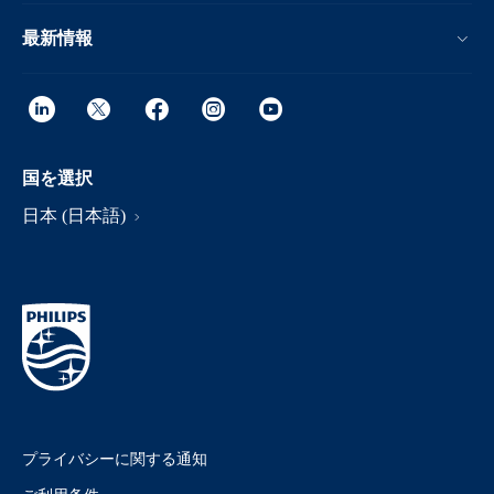
最新情報
国を選択
日本 (日本語)
プライバシーに関する通知