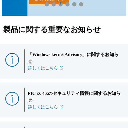
製品に関する重要なお知らせ
「Windows kernel Advisory」に関するお知ら
せ
詳しくはこちら
PIC iX 4.xのセキュリティ情報に関するお知ら
せ
詳しくはこちら