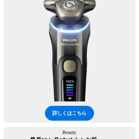
詳しくはこちら
Beauty