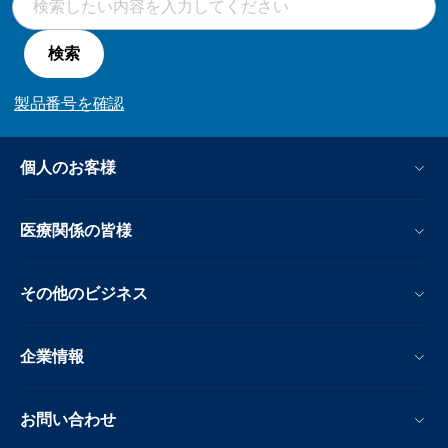
検索
製品番号を確認
個人のお客様
医療関係の皆様
その他のビジネス
企業情報
お問い合わせ