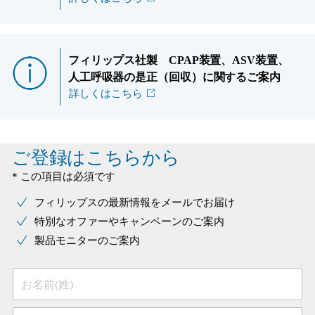
フィリップス社製 CPAP装置、ASV装置、
人工呼吸器の是正（回収）に関するご案内
詳しくはこちら
ご登録はこちらから
* この項目は必須です
フィリップスの最新情報をメールでお届け
特別なオファーやキャンペーンのご案内
製品モニターのご案内
お名前(姓)