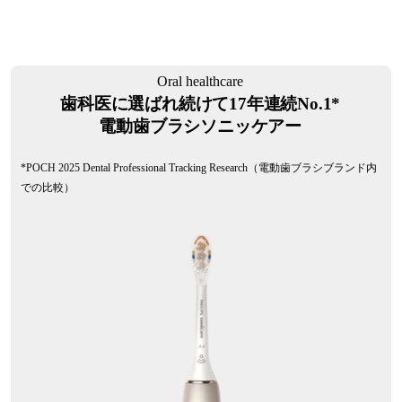
Oral healthcare
歯科医に選ばれ続けて17年連続No.1*
電動歯ブラシソニッケアー
*POCH 2025 Dental Professional Tracking Research（電動歯ブラシブランド内
での比較）