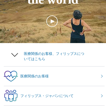
医療関係のお客様、フィリップスにつ
いてはこちら
医療関係のお客様
フィリップス・ジャパンについて