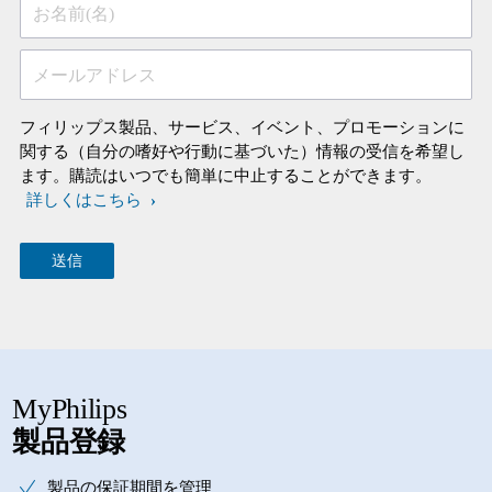
お名前(名)
メールアドレス
フィリップス製品、サービス、イベント、プロモーションに
関する（自分の嗜好や行動に基づいた）情報の受信を希望し
ます。購読はいつでも簡単に中止することができます。
詳しくはこちら
MyPhilips
製品登録
製品の保証期間を管理