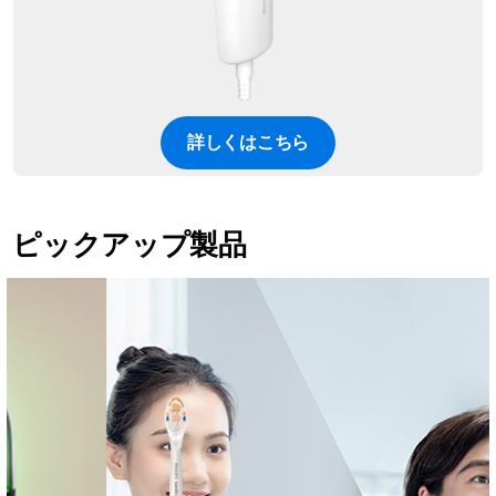
詳しくはこちら
ピックアップ製品