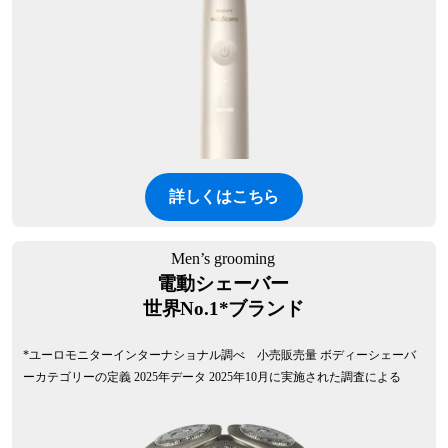
詳しくはこちら
Men’s grooming
電動シェーバー
世界No.1*ブランド
*ユーロモニターインターナショナル調べ 小売販売量 ボディーシェーバ
ーカテゴリーの定義 2025年データ 2025年10月に実施された調査による