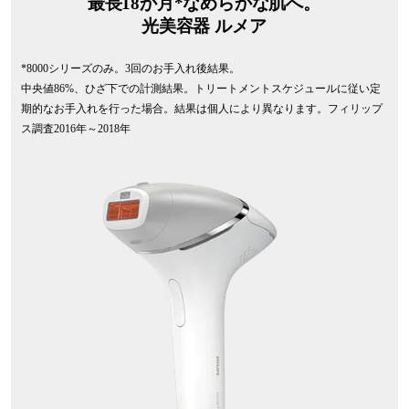
最長18か月*なめらかな肌へ。
光美容器 ルメア
*8000シリーズのみ。3回のお手入れ後結果。
中央値86%、ひざ下での計測結果。トリートメントスケジュールに従い定
期的なお手入れを行った場合。結果は個人により異なります。フィリップ
ス調査2016年～2018年