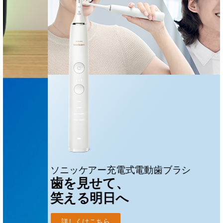
ソニッケアー充電式電動歯ブラシ
歯を見せて、
笑える明日へ
詳しくはこちら