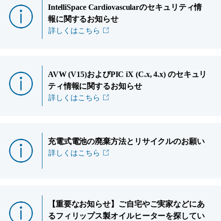
IntelliSpace Cardiovascularのセキュリティ情
報に関するお知らせ
詳しくはこちら
AVW (V15)およびPIC iX (C.x, 4.x) のセキュリ
ティ情報に関するお知らせ
詳しくはこちら
充電式電池の廃棄方法とリサイクルのお願い
詳しくはこちら
【重要なお知らせ】ご自宅やご実家などにあ
るフィリップス製オイルヒーターを探してい