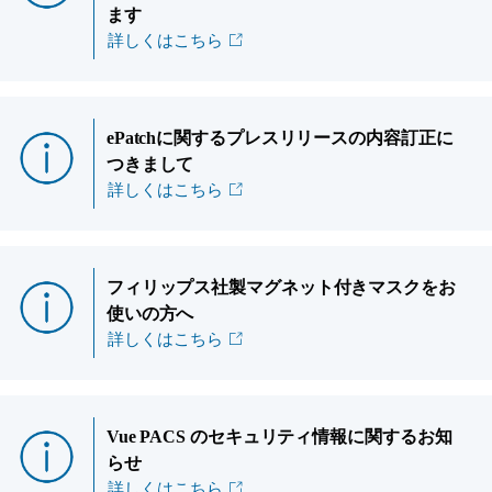
ます
詳しくはこちら
ePatchに関するプレスリリースの内容訂正に
つきまして
詳しくはこちら
フィリップス社製マグネット付きマスクをお
使いの方へ
詳しくはこちら
Vue PACS のセキュリティ情報に関するお知
らせ
詳しくはこちら