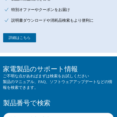
特別オファーやクーポンをお届け
説明書ダウンロードや消耗品検索もより便利に
詳細はこちら
家電製品のサポート情報
ご不明な点があればまずは検索をお試しください
製品のマニュアル、FAQ、ソフトウェアアップデートなどの情
報を検索できます。
製品番号で検索