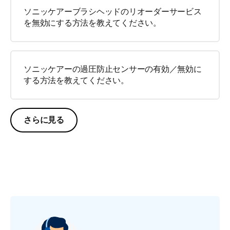
ソニッケアーブラシヘッドのリオーダーサービス
を無効にする方法を教えてください。
ソニッケアーの過圧防止センサーの有効／無効に
する方法を教えてください。
さらに見る