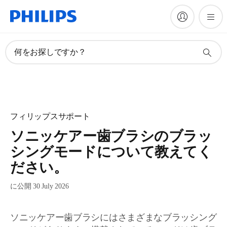
何をお探しですか？
フィリップスサポート
ソニッケアー歯ブラシのブラッ
シングモードについて教えてく
ださい。
に公開 30 July 2026
ソニッケアー歯ブラシにはさまざまなブラッシング