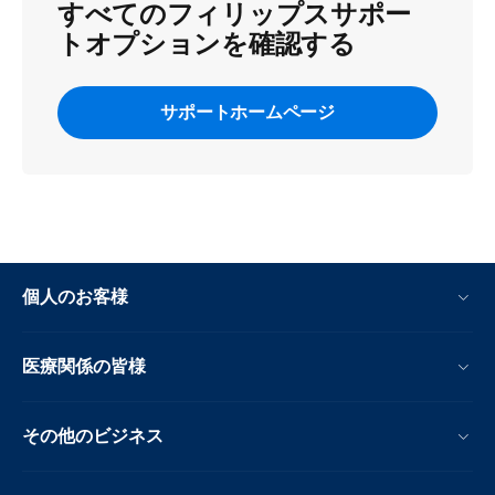
すべてのフィリップスサポー
トオプションを確認する
サポートホームページ
個人のお客様
医療関係の皆様
その他のビジネス