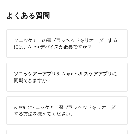
よくある質問
ソニッケアーの替ブラシヘッドをリオーダーする
には、Alexa デバイスが必要ですか？
ソニッケアーアプリを Apple ヘルスケアアプリに
同期できますか？
Alexa でソニッケアー替ブラシヘッドをリオーダー
する方法を教えてください。