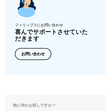
フィリップスにお問い合わせ
喜んでサポートさせていた
だきます
お問い合わせ
他に何かお探しですか？