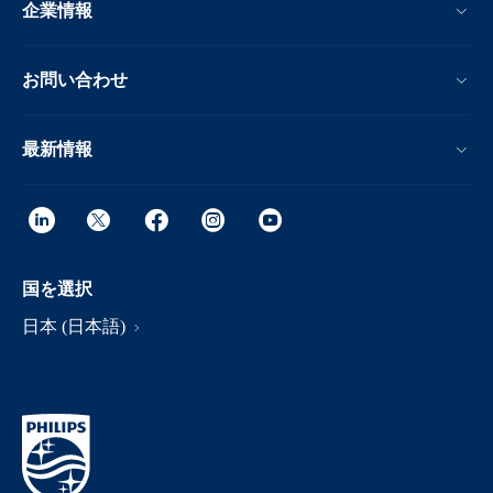
企業情報
お問い合わせ
最新情報
国を選択
日本 (日本語)