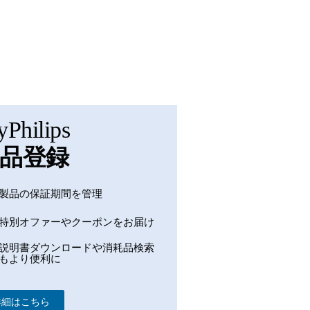
Philips
品登録
製品の保証期間を管理
特別オファーやクーポンをお届け
説明書ダウンロードや消耗品検索
もより便利に
詳細はこちら