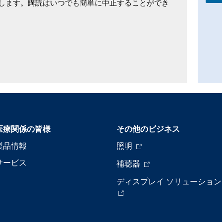
します。購読はいつでも簡単に中止することができ
医療関係の皆様
その他のビジネス
製品情報
照明
サービス
補聴器
ディスプレイ ソリューション