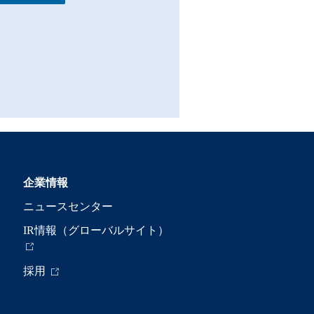
企業情報
ニュースセンター
IR情報（グローバルサイト）
採用