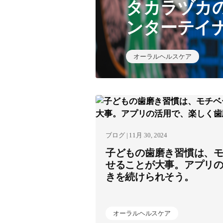
タカラヅカ
ンターテイ
オーラルヘルスケア
ブログ | 11月 30, 2024
子どもの歯磨き習慣は、
せることが大事。アプリ
きを続けられそう。
オーラルヘルスケア