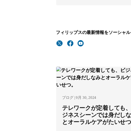
フィリップスの最新情報をソーシャル
ブログ | 9月 30, 2024
テレワークが定着しても
ジネスシーンでは身だし
とオーラルケアがたいせ