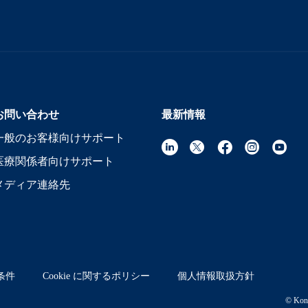
お問い合わせ
最新情報
一般のお客様向けサポート
医療関係者向けサポート
メディア連絡先
条件
Cookie に関するポリシー
個人情報取扱方針
© Koni