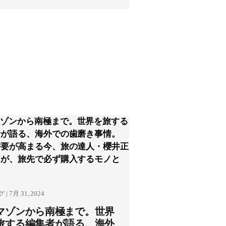
| 7月 31, 2024
マゾンから南極まで。世界
旅する編集者が語る、海外