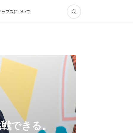
リップスについて
挑戦できる。