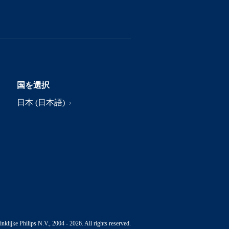
国を選択
日本 (日本語)
nklijke Philips N.V., 2004 - 2026. All rights reserved.