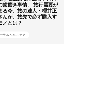
の歯磨き事情。 旅行需要が
まる今、旅の達人・櫻井正
さんが、旅先で必ず購入す
モノとは？
ーラルヘルスケア