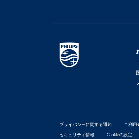
プライバシーに関する通知
ご利用
セキュリティ情報
Cookieの設定