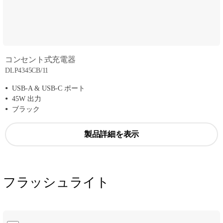
コンセント式充電器
DLP4345CB/11
USB-A & USB-C ポート
45W 出力
ブラック
製品詳細を表示
フラッシュライト