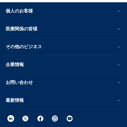
個人のお客様
医療関係の皆様
その他のビジネス
企業情報
お問い合わせ
最新情報