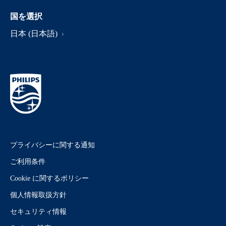
国を選択
日本 (日本語)
プライバシーに関する通知
ご利用条件
Cookie に関するポリシー
個人情報取扱方針
セキュリティ情報