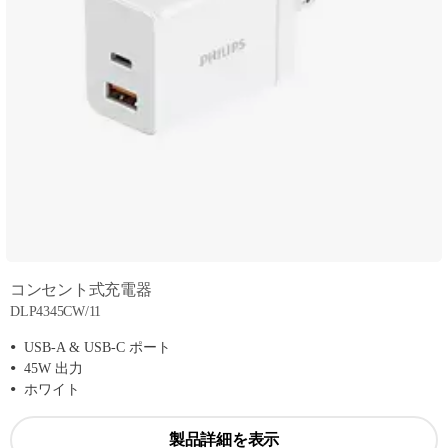
コンセント式充電器
DLP4345CW/11
USB-A & USB-C ポート
45W 出力
ホワイト
製品詳細を表示