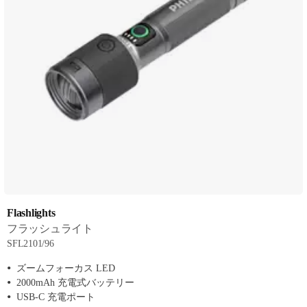
Flashlights
フラッシュライト
SFL2101/96
ズームフォーカス LED
2000mAh 充電式バッテリー
USB-C 充電ポート