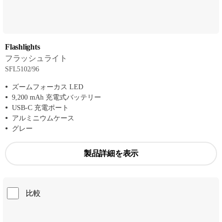
Flashlights
フラッシュライト
SFL5102/96
ズームフォーカス LED
9,200 mAh 充電式バッテリー
USB-C 充電ポート
アルミニウムケース
グレー
製品詳細を表示
比較