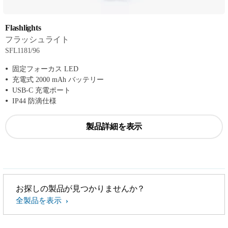
Flashlights
フラッシュライト
SFL1181/96
固定フォーカス LED
充電式 2000 mAh バッテリー
USB-C 充電ポート
IP44 防滴仕様
製品詳細を表示
お探しの製品が見つかりませんか？
全製品を表示