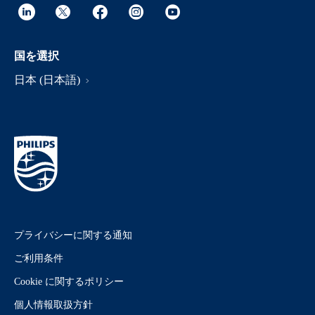
国を選択
日本 (日本語)
プライバシーに関する通知
ご利用条件
Cookie に関するポリシー
個人情報取扱方針