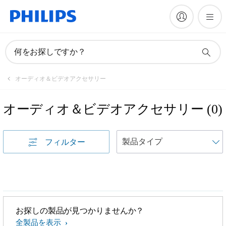
何をお探しですか？
オーディオ＆ビデオアクセサリー
オーディオ＆ビデオアクセサリー
(
0
)
フィルター
お探しの製品が見つかりませんか？
全製品を表示