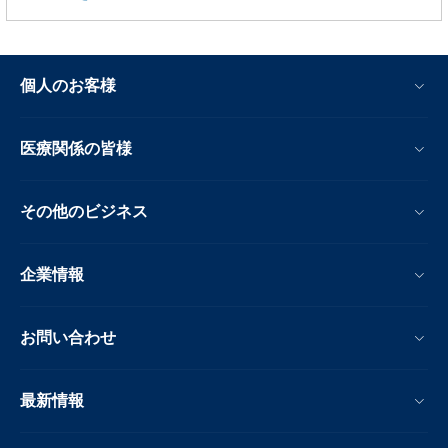
個人のお客様
医療関係の皆様
その他のビジネス
企業情報
お問い合わせ
最新情報