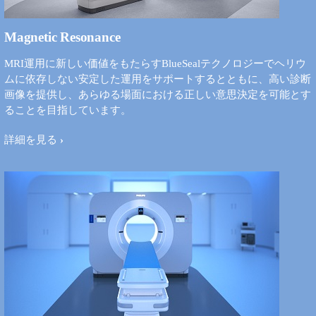
Magnetic Resonance
MRI運用に新しい価値をもたらすBlueSealテクノロジーでヘリウ
ムに依存しない安定した運用をサポートするとともに、高い診断
画像を提供し、あらゆる場面における正しい意思決定を可能とす
ることを目指しています。
詳細を見る