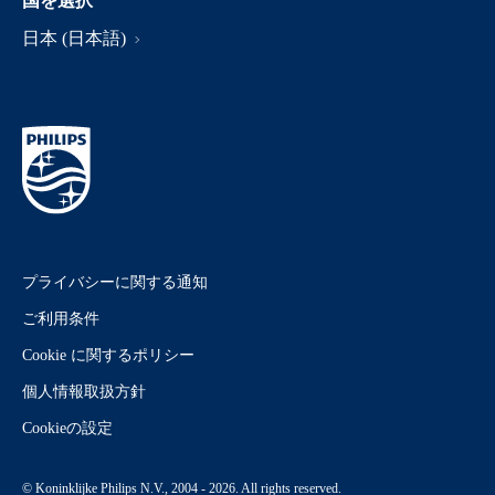
国を選択
日本 (日本語)
プライバシーに関する通知
ご利用条件
Cookie に関するポリシー
個人情報取扱方針
Cookieの設定
© Koninklijke Philips N.V., 2004 - 2026. All rights reserved.