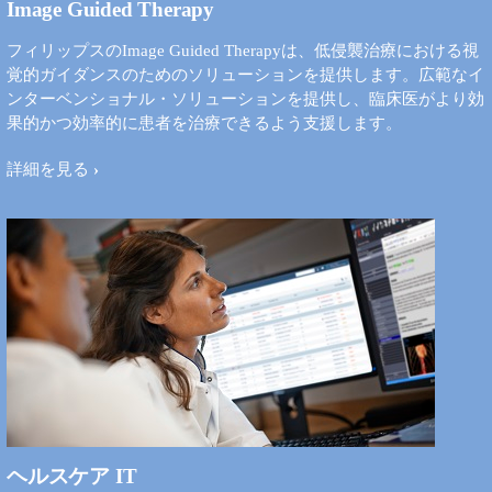
Image Guided Therapy
フィリップスのImage Guided Therapyは、低侵襲治療における視
覚的ガイダンスのためのソリューションを提供します。広範なイ
ンターベンショナル・ソリューションを提供し、臨床医がより効
果的かつ効率的に患者を治療できるよう支援します。​
詳細を見る
ヘルスケア IT