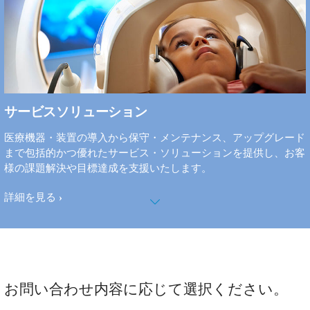
サービスソリューション
医療機器・装置の導入から保守・メンテナンス、アップグレード
まで包括的かつ優れたサービス・ソリューションを提供し、お客
様の課題解決や目標達成を支援いたします。
詳細を見る
お問い合わせ内容に応じて選択ください。