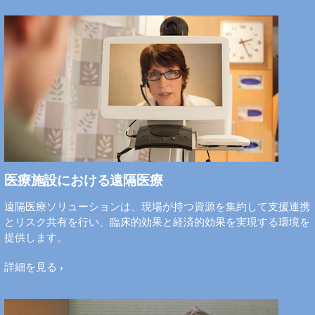
医療施設における遠隔医療
遠隔医療ソリューションは、現場が持つ資源を集約して支援連携
とリスク共有を行い、臨床的効果と経済的効果を実現する環境を
提供します。
詳細を見る