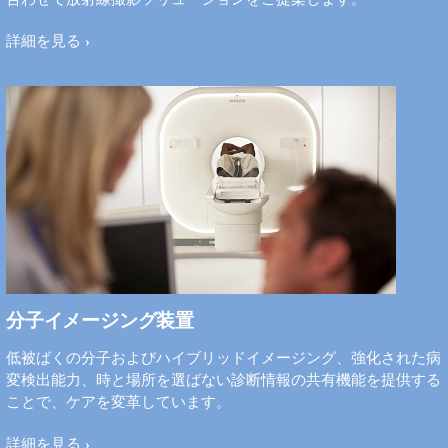
詳細を見る
分子イメージング装置
低被ばくの分子およびハイブリッドイメージング、強化された病
変検出能力、時と場所を選ばない診断情報の共有機能を提供する
ことで、ケアを変革しています。
詳細を見る