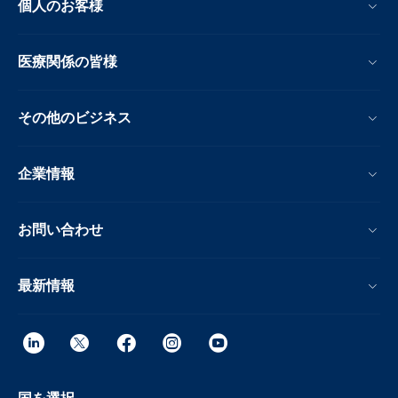
個人のお客様
医療関係の皆様
その他のビジネス
企業情報
お問い合わせ
最新情報