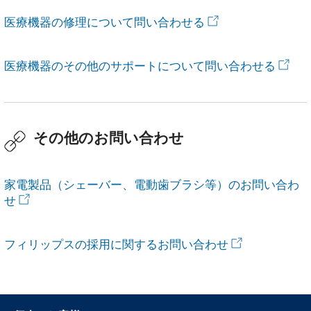
医療機器の修理について問い合わせる
医療機器のその他のサポートについて問い合わせる
その他のお問い合わせ
家電製品（シェーバー、電動歯ブラシ等）のお問い合わ
せ
フィリップスの採用に関するお問い合わせ