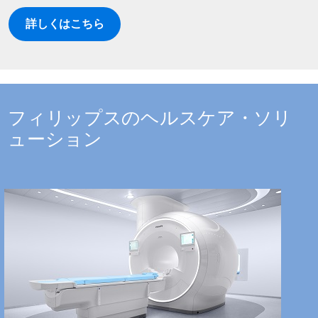
詳しくはこちら
フィリップスのヘルスケア・ソリ
ューション