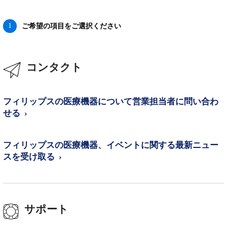
1
ご希望の項目をご選択ください
コンタクト
フィリップスの医療機器について営業担当者に問い合わ
せる
フィリップスの医療機器、イベントに関する最新ニュー
スを受け取る
サポート