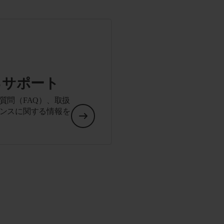
るサポート
質問（FAQ）、取扱
ンスに関する情報を