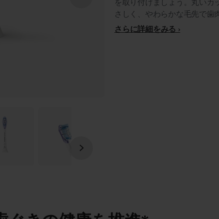
を取り付けましょう。丸いカ
さしく、やわらかな毛先で歯
さらに詳細をみる