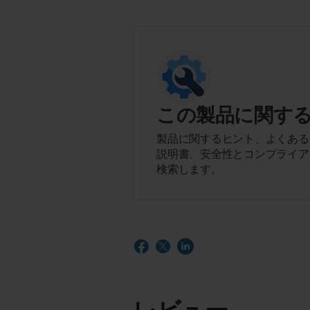
この製品に関す
製品に関するヒント、よくある
説明書、安全性とコンプライア
検索します。