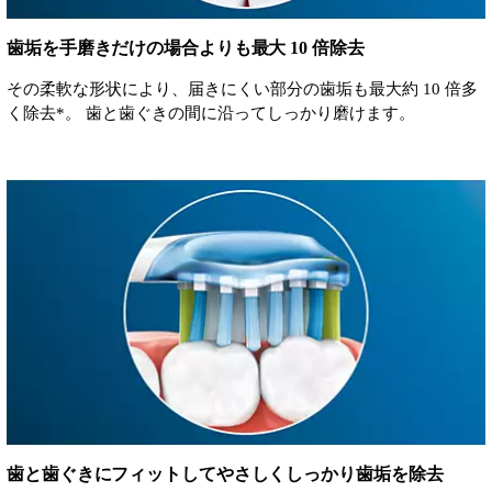
歯垢を手磨きだけの場合よりも最大 10 倍除去
その柔軟な形状により、届きにくい部分の歯垢も最大約 10 倍多
く除去*。 歯と歯ぐきの間に沿ってしっかり磨けます。
歯と歯ぐきにフィットしてやさしくしっかり歯垢を除去