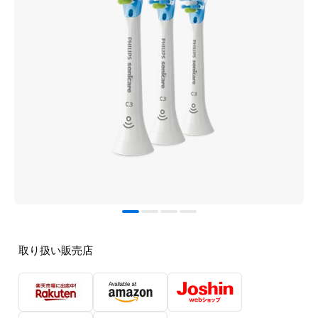
取り扱い販売店