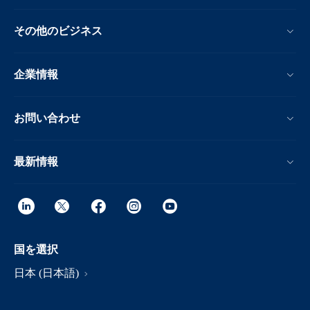
その他のビジネス
企業情報
お問い合わせ
最新情報
国を選択
日本 (日本語)