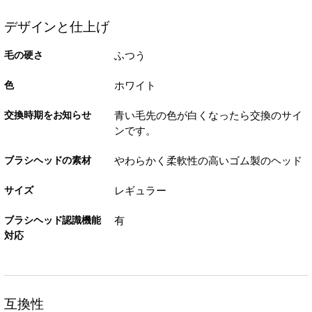
デザインと仕上げ
毛の硬さ
ふつう
色
ホワイト
交換時期をお知らせ
青い毛先の色が白くなったら交換のサイ
ンです。
ブラシヘッドの素材
やわらかく柔軟性の高いゴム製のヘッド
サイズ
レギュラー
ブラシヘッド認識機能
有
対応
互換性