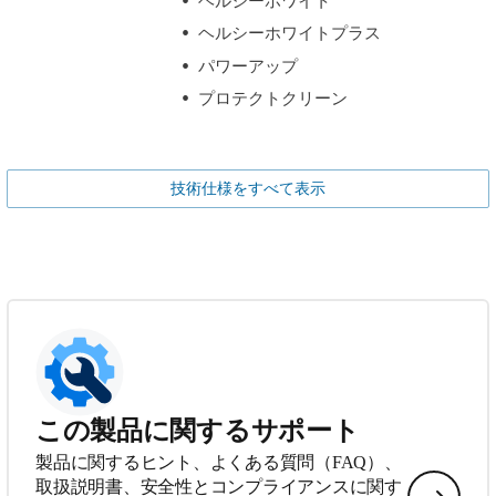
ヘルシーホワイト
ヘルシーホワイトプラス
パワーアップ
プロテクトクリーン
技術仕様をすべて表示
この製品に関するサポート
製品に関するヒント、よくある質問（FAQ）、
取扱説明書、安全性とコンプライアンスに関す