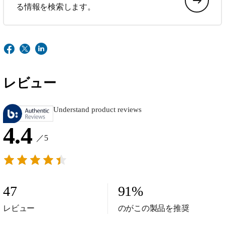
る情報を検索します。
レビュー
Understand product reviews
4.4
／5
47
91
%
レビュー
のがこの製品を推奨