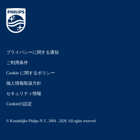
プライバシーに関する通知
ご利用条件
Cookie に関するポリシー
個人情報取扱方針
セキュリティ情報
Cookieの設定
© Koninklijke Philips N.V., 2004 - 2026. All rights reserved.