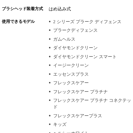
ブラシヘッド装着方式
はめ込み式
使用できるモデル
2 シリーズ プラーク ディフェンス
プラークディフェンス
ガムヘルス
ダイヤモンドクリーン
ダイヤモンドクリーン スマート
イージークリーン
エッセンスプラス
フレックスケアー
フレックスケアー プラチナ
フレックスケアー プラチナ コネクテッ
ド
フレックスケアープラス
キッズ