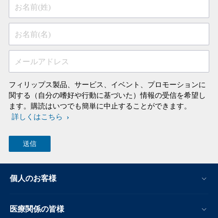
お名前(姓)
お名前(名)
メールアドレス
フィリップス製品、サービス、イベント、プロモーションに
関する（自分の嗜好や行動に基づいた）情報の受信を希望し
ます。購読はいつでも簡単に中止することができます。
詳しくはこちら
個人のお客様
医療関係の皆様