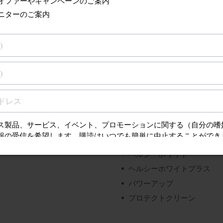
ガムヘルス
ダイヤモンドクリーン
ダイヤモンドクリーン スマ
イージークリーン
エッセンスプラス
フレックスケアー
フレックスケアー プラチナ
フレックスケアー プラチナ
フレックスケアープラス
キッズ
ヘルシーホワイト
ヘルシーホワイトプラス
パワーアップ
プロテクトクリーン