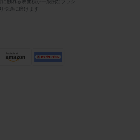
歯に触れる表面積が一般的なブラシ
っかり快適に磨けます。