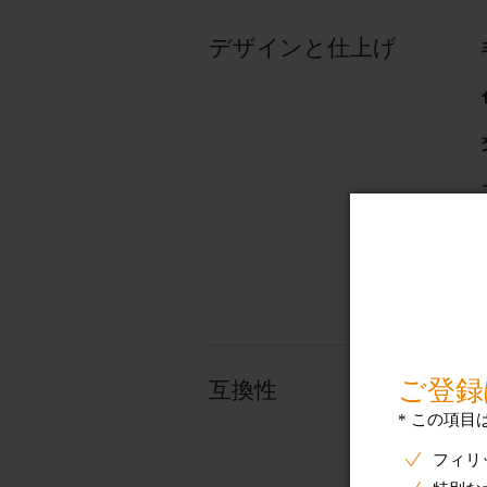
デザインと仕上げ
互換性