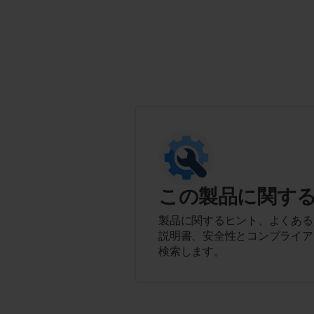
この製品に関す
製品に関するヒント、よくある
説明書、安全性とコンプライア
検索します。