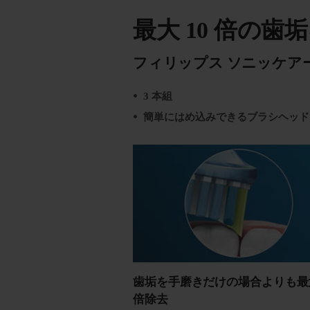
最大 10 倍の歯
フィリップス ソニッケア
3 本組
簡単にはめ込みできるブラシヘッド
歯垢を手磨きだけの場合よりも最大
倍除去