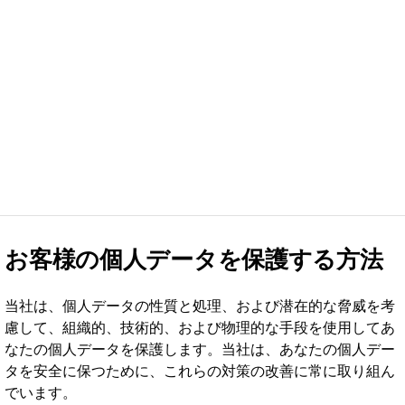
お客様の個人データを保護する方法
当社は、個人データの性質と処理、および潜在的な脅威を考
慮して、組織的、技術的、および物理的な手段を使用してあ
なたの個人データを保護します。当社は、あなたの個人デー
タを安全に保つために、これらの対策の改善に常に取り組ん
でいます。