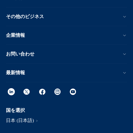
その他のビジネス
企業情報
お問い合わせ
最新情報
国を選択
日本 (日本語)