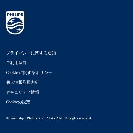
プライバシーに関する通知
ご利用条件
Cookie に関するポリシー
個人情報取扱方針
セキュリティ情報
Cookieの設定
© Koninklijke Philips N.V., 2004 - 2026. All rights reserved.