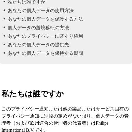
私たちは誰ですか
あなたの個人データの使用方法
あなたの個人データを保護する方法
個人データの越境移転の方法
あなたのプライバシーに関すり権利
あなたの個人データの提供先
あなたの個人データを保持する期間
私たちは誰ですか
このプライバシー通知または他の製品またはサービス固有の
プライバシー通知に別段の定めがない限り、個人データの管
理者（および欧州連合の管理者の代表者）はPhilips
International B.V.です。