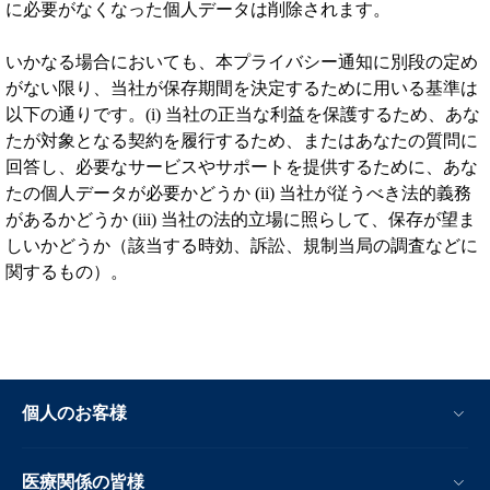
に必要がなくなった個人データは削除されます。
いかなる場合においても、本プライバシー通知に別段の定め
がない限り、当社が保存期間を決定するために用いる基準は
以下の通りです。(i) 当社の正当な利益を保護するため、あな
たが対象となる契約を履行するため、またはあなたの質問に
回答し、必要なサービスやサポートを提供するために、あな
たの個人データが必要かどうか (ii) 当社が従うべき法的義務
があるかどうか (iii) 当社の法的立場に照らして、保存が望ま
しいかどうか（該当する時効、訴訟、規制当局の調査などに
関するもの）。
個人のお客様
医療関係の皆様