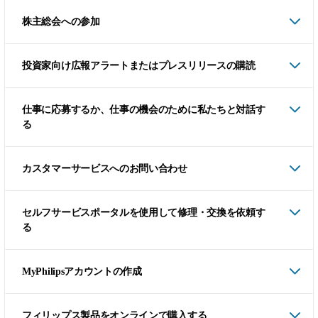
株主総会への参加
投資家向け広報アラートまたはプレスリリースの購読
仕事に応募するか、仕事の機会のために私たちと対話す
る
カスタマーサービスへのお問い合わせ
セルフサービスポータルを使用して修理・交換を依頼す
る
MyPhilipsアカウントの作成
フィリップス製品をオンラインで購入する