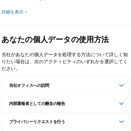
詳細を表示
あなたの個人データの使用方法
当社があなたの個人データを処理する方法について詳しく知
りたい場合は、次のアクティビティのいずれかを選択してく
ださい。
当社オフィスへの訪問
内部通報者としての懸念の報告
プライバシーリクエストを行う