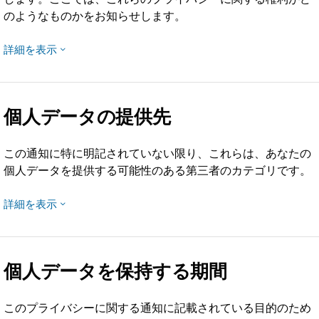
のようなものかをお知らせします。
詳細を表示
個人データの提供先
この通知に特に明記されていない限り、これらは、あなたの
個人データを提供する可能性のある第三者のカテゴリです。
詳細を表示
個人データを保持する期間
このプライバシーに関する通知に記載されている目的のため