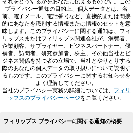
それをどうするかをあなたに伝えるものです。この
プライバシー通知の目的上、個人データとは、名
前、電子メール、電話番号など、直接的または間接
的にあなたを識別する情報または情報のセットを意
味します。このプライバシーに関する通知は、フィ
リップスまたはフィリップス関連会社が、消費者、
企業顧客、サプライヤー、ビジネスパートナー、候
補者、訪問者、研究参加者、株主、その他当社とビ
ジネス関係を持つ者の立場で、当社とやりとりする
際のあなたの個人データの取り扱いについて説明す
るものです。このプライバシーに関するお知らせを
よく理解してください。
当社のプライバシー実務の詳細については、
フィリ
ップスのプライバシーページ
をご覧ください。
フィリップス プライバシーに関する通知の概要