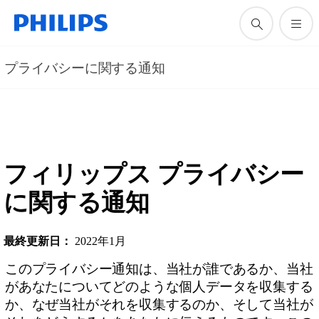
プライバシーに関する通知
フィリップス プライバシー
に関する通知
最終更新日：
2022年1月
このプライバシー通知は、当社が誰であるか、当社
があなたについてどのような個人データを収集する
か、なぜ当社がそれを収集するのか、そして当社が