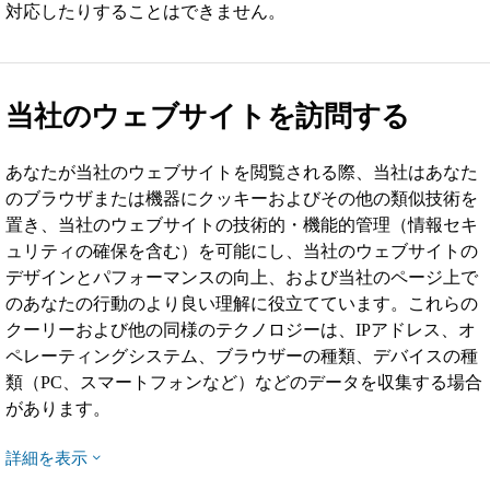
対応したりすることはできません。
当社のウェブサイトを訪問する
あなたが当社のウェブサイトを閲覧される際、当社はあなた
のブラウザまたは機器にクッキーおよびその他の類似技術を
置き、当社のウェブサイトの技術的・機能的管理（情報セキ
ュリティの確保を含む）を可能にし、当社のウェブサイトの
デザインとパフォーマンスの向上、および当社のページ上で
のあなたの行動のより良い理解に役立てています。これらの
クーリーおよび他の同様のテクノロジーは、IPアドレス、オ
ペレーティングシステム、ブラウザーの種類、デバイスの種
類（PC、スマートフォンなど）などのデータを収集する場合
があります。
詳細を表示