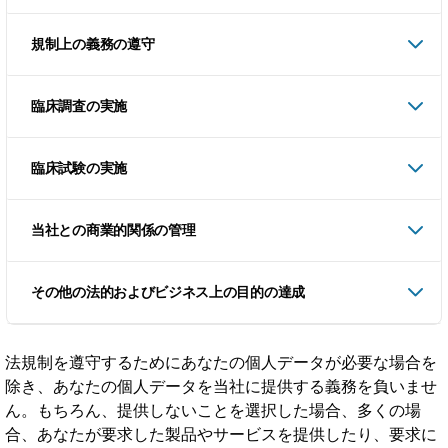
規制上の義務の遵守
臨床調査の実施
臨床試験の実施
当社との商業的関係の管理
その他の法的およびビジネス上の目的の達成
法規制を遵守するためにあなたの個人データが必要な場合を
除き、あなたの個人データを当社に提供する義務を負いませ
ん。もちろん、提供しないことを選択した場合、多くの場
合、あなたが要求した製品やサービスを提供したり、要求に