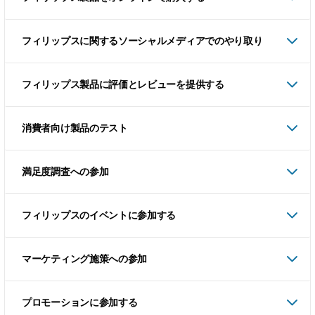
フィリップスに関するソーシャルメディアでのやり取り
フィリップス製品に評価とレビューを提供する
消費者向け製品のテスト
満足度調査への参加
フィリップスのイベントに参加する
マーケティング施策への参加
プロモーションに参加する