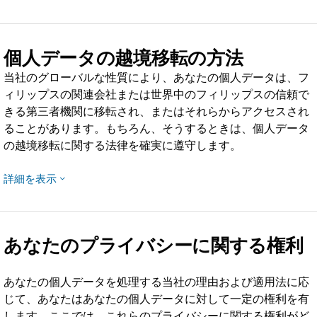
個人データの越境移転の方法
当社のグローバルな性質により、あなたの個人データは、フ
ィリップスの関連会社または世界中のフィリップスの信頼で
きる第三者機関に移転され、またはそれらからアクセスされ
ることがあります。もちろん、そうするときは、個人データ
の越境移転に関する法律を確実に遵守します。
詳細を表示
あなたのプライバシーに関する権利
あなたの個人データを処理する当社の理由および適用法に応
じて、あなたはあなたの個人データに対して一定の権利を有
します。ここでは、これらのプライバシーに関する権利がど