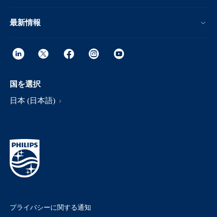
最新情報
国を選択
日本 (日本語)
プライバシーに関する通知