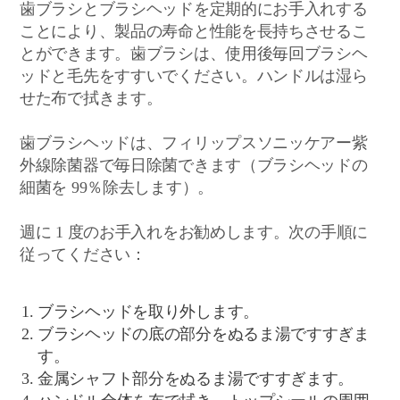
歯ブラシとブラシヘッドを定期的にお手入れする
ことにより、製品の寿命と性能を長持ちさせるこ
とができます。歯ブラシは、使用後毎回ブラシヘ
ッドと毛先をすすいでください。ハンドルは湿ら
せた布で拭きます。
歯ブラシヘッドは、フィリップスソニッケアー紫
外線除菌器で毎日除菌できます（ブラシヘッドの
細菌を 99％除去します）。
週に 1 度のお手入れをお勧めします。次の手順に
従ってください：
ブラシヘッドを取り外します。
ブラシヘッドの底の部分をぬるま湯ですすぎま
す。
金属シャフト部分をぬるま湯ですすぎます。