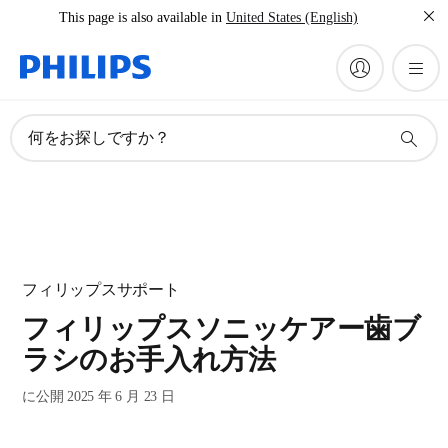
This page is also available in
United States (English)
何をお探しですか？
フィリップスサポート
フィリップスソニッケアー歯ブ
ラシのお手入れ方法
に公開 2025 年 6 月 23 日