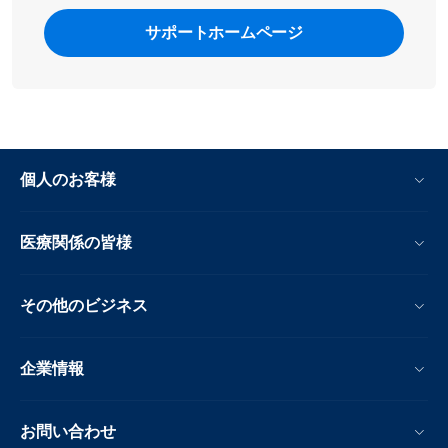
サポートホームページ
個人のお客様
医療関係の皆様
その他のビジネス
企業情報
お問い合わせ