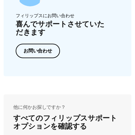
フィリップスにお問い合わせ
喜んでサポートさせていた
だきます
お問い合わせ
他に何かお探しですか？
すべてのフィリップスサポート
オプションを確認する