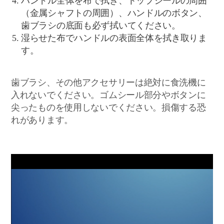
ハンドル全体を布で拭き、トップシールの周囲
（金属シャフトの周囲）、ハンドルのボタン、
歯ブラシの底面も必ず拭いてください。
湿らせた布でハンドルの表面全体を拭き取りま
す。
歯ブラシ、その他アクセサリーは絶対に食洗機に
入れないでください。ゴムシール部分やボタンに
尖ったものを使用しないでください。損傷する恐
れがあります。