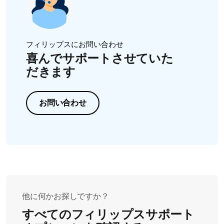
フィリップスにお問い合わせ
喜んでサポートさせていた
だきます
お問い合わせ
他に何かお探しですか？
すべてのフィリップスサポート