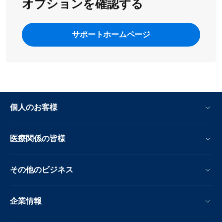
オプションを確認する
サポートホームページ
個人のお客様
医療関係の皆様
その他のビジネス
企業情報