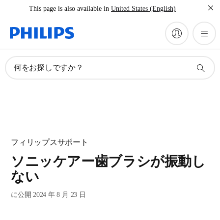
This page is also available in
United States (English)
何をお探しですか？
フィリップスサポート
ソニッケアー歯ブラシが振動し
ない
に公開 2024 年 8 月 23 日