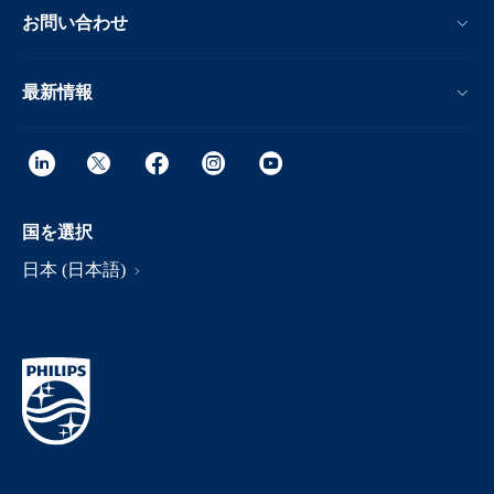
お問い合わせ
最新情報
国を選択
日本 (日本語)