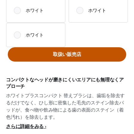
ホワイト
ホワイト
ホワイト
取扱い販売店
コンパクトなヘッドが磨きにくいエリアにも無理なくア
プローチ​​
ホワイトプラスコンパクト 替えブラシは、歯垢を除去す
るだけでなく、ひし形に密集した毛先のステイン除去パ
ッドが、食べ物や飲み物による歯の表面のステイン（着
色汚れ）を除去します。
さらに詳細をみる