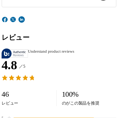
レビュー
Understand product reviews
4.8
／5
46
100
%
レビュー
のがこの製品を推奨