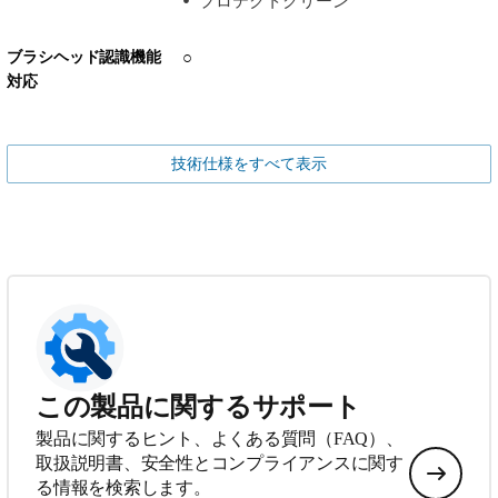
プロテクトクリーン
ブラシヘッド認識機能
○
対応
技術仕様をすべて表示
この製品に関するサポート
製品に関するヒント、よくある質問（FAQ）、
取扱説明書、安全性とコンプライアンスに関す
る情報を検索します。