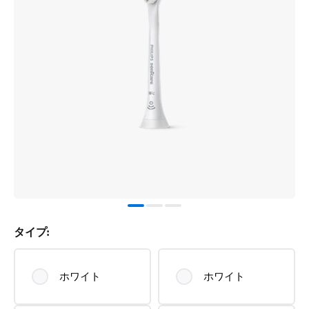
タイプ:
ホワイト
ホワイト