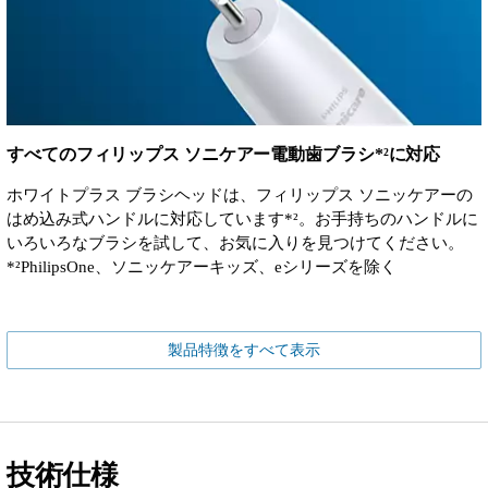
すべてのフィリップス ソニケアー電動歯ブラシ*²に対応
ホワイトプラス ブラシヘッドは、フィリップス ソニッケアーの
はめ込み式ハンドルに対応しています*²。お手持ちのハンドルに
いろいろなブラシを試して、お気に入りを見つけてください。
*²PhilipsOne、ソニッケアーキッズ、eシリーズを除く​
製品特徴をすべて表示
技術仕様