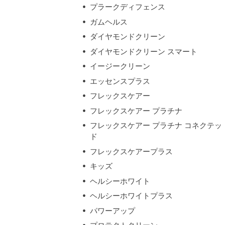
プラークディフェンス
ガムヘルス
ダイヤモンドクリーン
ダイヤモンドクリーン スマート
イージークリーン
エッセンスプラス
フレックスケアー
フレックスケアー プラチナ
フレックスケアー プラチナ コネクテッ
ド
フレックスケアープラス
キッズ
ヘルシーホワイト
ヘルシーホワイトプラス
パワーアップ