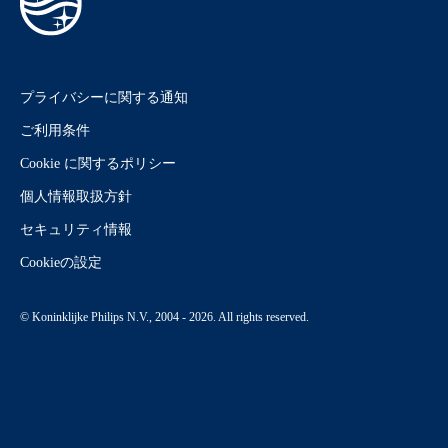
プライバシーに関する通知
ご利用条件
Cookie に関するポリシー
個人情報取扱方針
セキュリティ情報
Cookieの設定
© Koninklijke Philips N.V., 2004 - 2026. All rights reserved.