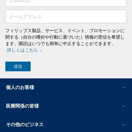
お名前(名)
メールアドレス
フィリップス製品、サービス、イベント、プロモーションに
関する（自分の嗜好や行動に基づいた）情報の受信を希望し
ます。購読はいつでも簡単に中止することができます。
詳しくはこちら
個人のお客様
医療関係の皆様
その他のビジネス