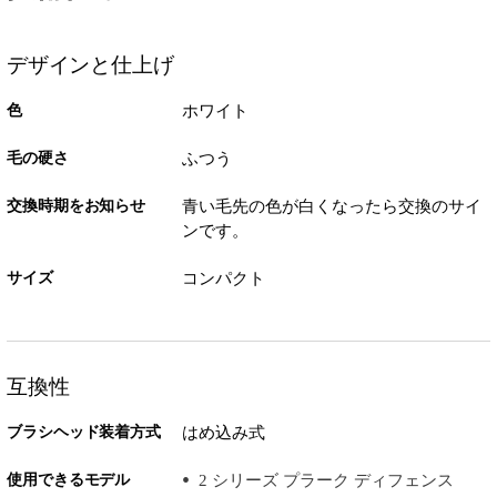
デザインと仕上げ
色
ホワイト
毛の硬さ
ふつう
交換時期をお知らせ
青い毛先の色が白くなったら交換のサイ
ンです。
サイズ
コンパクト
互換性
ブラシヘッド装着方式
はめ込み式
使用できるモデル
2 シリーズ プラーク ディフェンス