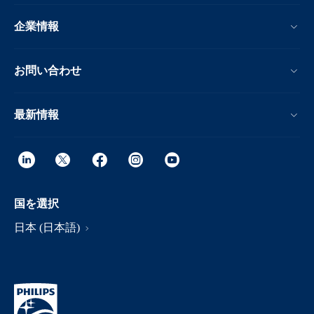
企業情報
お問い合わせ
最新情報
国を選択
日本 (日本語)