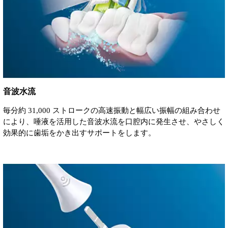
音波水流
毎分約 31,000 ストロークの高速振動と幅広い振幅の組み合わせ
により、唾液を活用した音波水流を口腔内に発生させ、やさしく
効果的に歯垢をかき出すサポートをします。