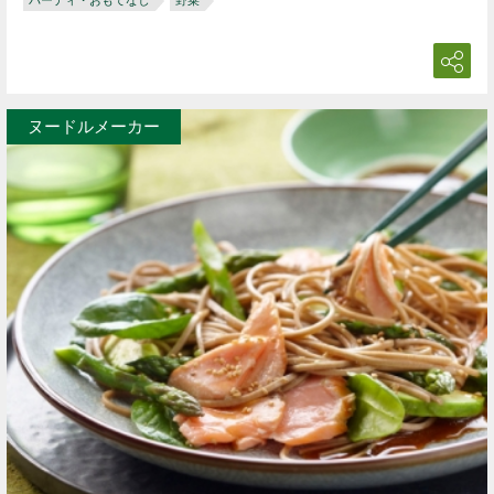
パーティ・おもてなし
野菜
ヌードルメーカー