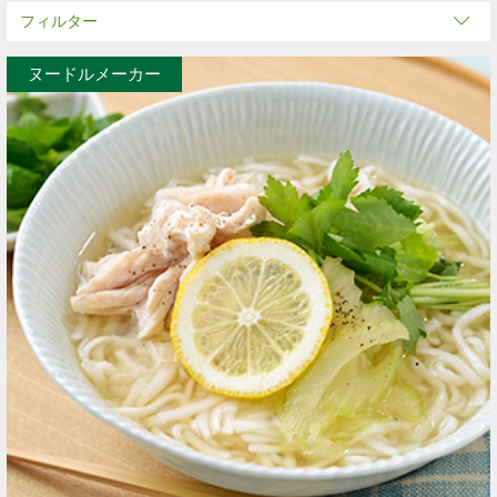
フィルター
ヌードルメーカー