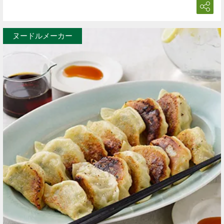
ヌードルメーカー