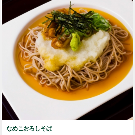
なめこおろしそば