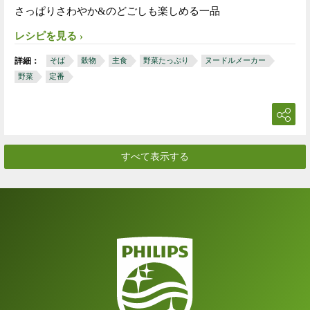
さっぱりさわやか&のどごしも楽しめる一品
レシピを見る
詳細：
そば
穀物
主食
野菜たっぷり
ヌードルメーカー
野菜
定番
すべて表示する