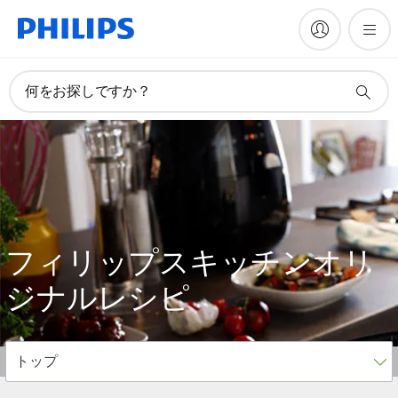
何をお探しですか？
フィリップスキッチン
オリ
ジナルレシピ