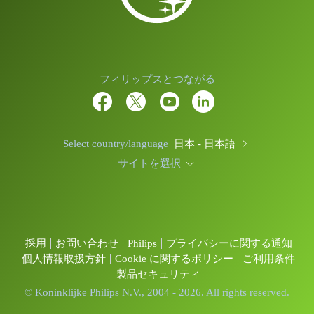
フィリップスとつながる
Select country/language
日本 - 日本語
サイトを選択
採用
お問い合わせ
Philips
プライバシーに関する通知
個人情報取扱方針
Cookie に関するポリシー
ご利用条件
製品セキュリティ
© Koninklijke Philips N.V., 2004 - 2026. All rights reserved.