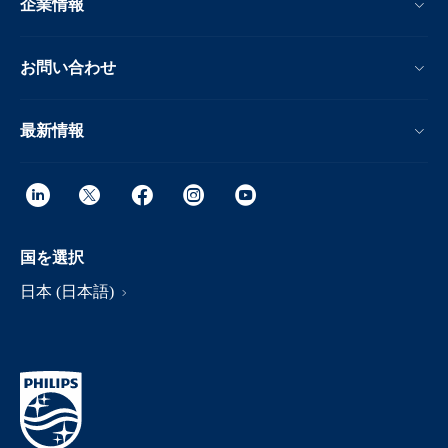
企業情報
お問い合わせ
最新情報
国を選択
日本 (日本語)