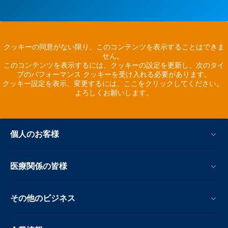
クッキーの同意がない限り、このコンテンツを表示することはできま
せん。
このコンテンツを表示するには、クッキーの設定を更新し、次のタイ
プのパフォーマンス クッキーを受け入れる必要があります。
クッキー設定を表示、変更するには、ここをクリックしてください。
よろしくお願いします。
個人のお客様
医療関係の皆様
その他のビジネス