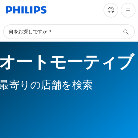
何をお探しですか？
オートモーティブ
最寄りの店舗を検索