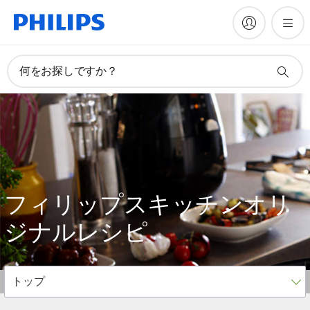
何をお探しですか？
フィリップスキッチン
オリ
ジナルレシピ