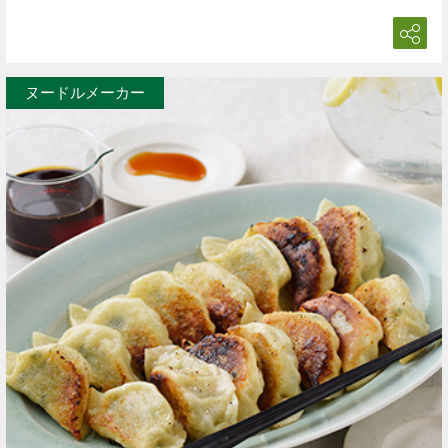
ヌードルメーカー