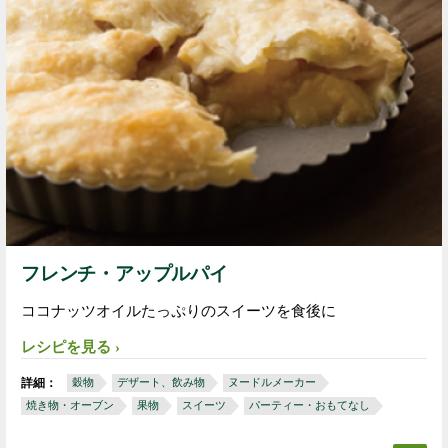
フレンチ・アップルパイ
ココナッツオイルたっぷりのスイーツを食後に
レシピを見る
詳細：
穀物
デザート、飲み物
ヌードルメーカー
焼き物・オーブン
果物
スイーツ
パーティー・おもてなし