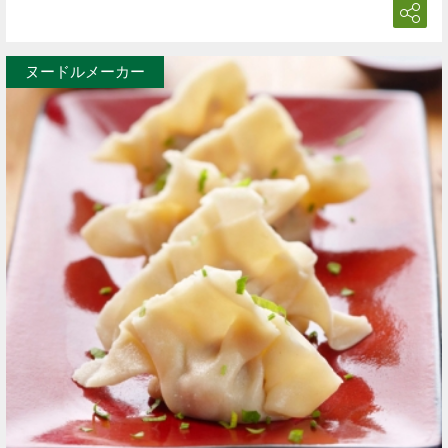
ヌードルメーカー