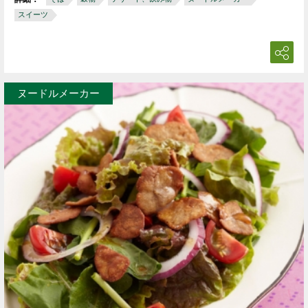
スイーツ
ヌードルメーカー