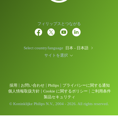
フィリップスとつながる
Select country/language
日本 - 日本語
サイトを選択
採用
お問い合わせ
Philips
プライバシーに関する通知
個人情報取扱方針
Cookie に関するポリシー
ご利用条件
製品セキュリティ
© Koninklijke Philips N.V., 2004 - 2026. All rights reserved.