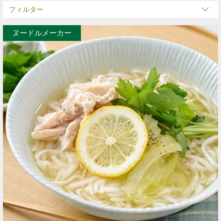
フィルター
ヌードルメーカー