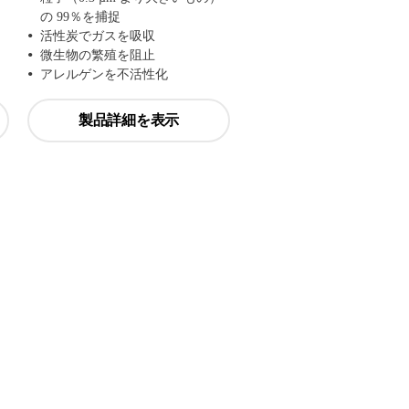
の 99％を捕捉
活性炭でガスを吸収
微生物の繁殖を阻止
アレルゲンを不活性化
製品詳細を表示