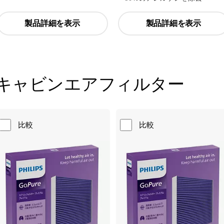
製品詳細を表示
製品詳細を表示
キャビンエアフィルター
比較
比較