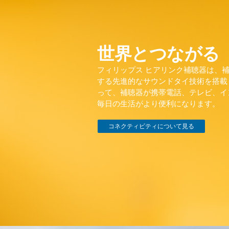
世界とつながる
フィリップス ヒアリンク補聴器は、
する先進的なサウンドタイ技術を搭載
って、補聴器が携帯電話、テレビ、イ
毎日の生活がより便利になります。
コネクティビティについて見る