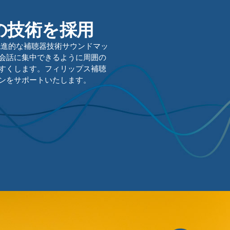
の技術を採用
先進的な補聴器技術サウンドマッ
会話に集中できるように周囲の
すくします。フィリップス補聴
ンをサポートいたします。