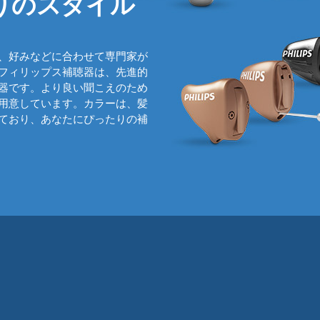
りのスタイル
、好みなどに合わせて専門家が
フィリップス補聴器は、先進的
器です。より良い聞こえのため
用意しています。カラーは、髪
ており、あなたにぴったりの補