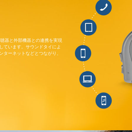
補聴器と外部機器との連携を実現
しています。サウンドタイによ
ンターネットなどとつながり、