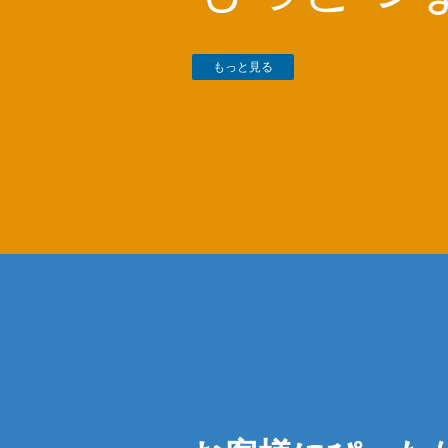
もっと見る