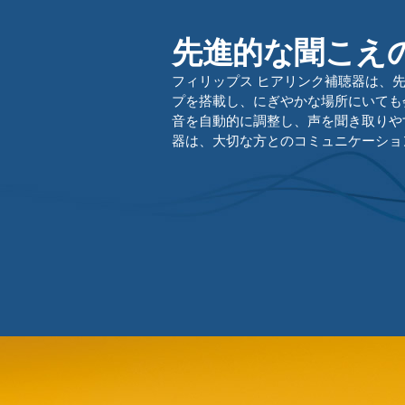
先進的な聞こえ
フィリップス ヒアリンク補聴器は、
プを搭載し、にぎやかな場所にいても
音を自動的に調整し、声を聞き取りや
器は、大切な方とのコミュニケーショ