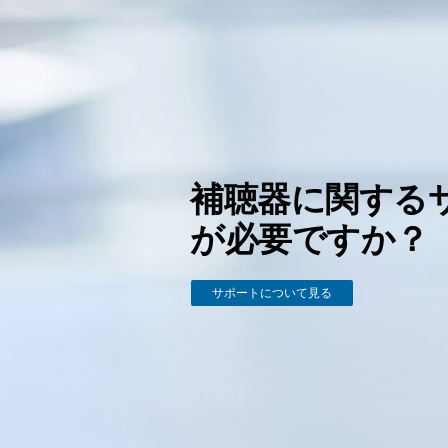
補聴器に関する
が必要ですか？
サポートについて見る