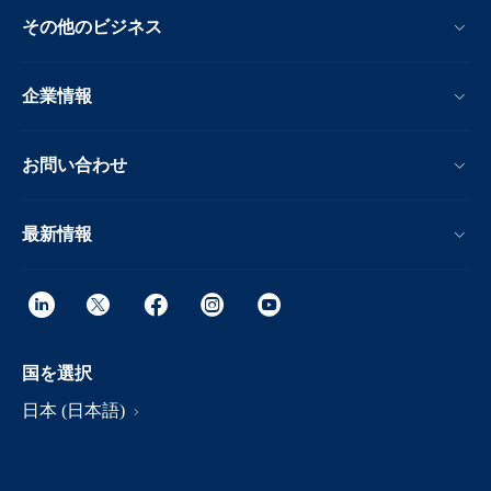
その他のビジネス
企業情報
お問い合わせ
最新情報
国を選択
日本 (日本語)