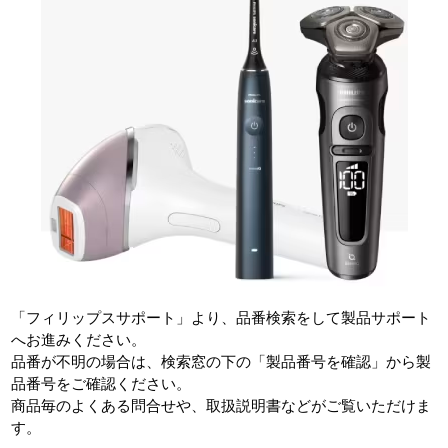
「フィリップスサポート」より、品番検索をして製品サポート
へお進みください。
品番が不明の場合は、検索窓の下の「製品番号を確認」から製
品番号をご確認ください。
商品毎のよくある問合せや、取扱説明書などがご覧いただけま
す。