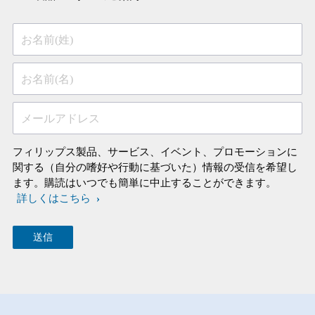
お名前(姓)
お名前(名)
メールアドレス
フィリップス製品、サービス、イベント、プロモーションに
関する（自分の嗜好や行動に基づいた）情報の受信を希望し
ます。購読はいつでも簡単に中止することができます。
詳しくはこちら