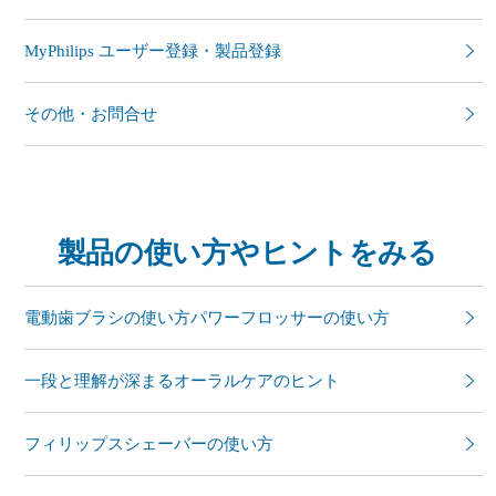
MyPhilips ユーザー登録・製品登録
その他・お問合せ
製品の使い方やヒントをみる
電動歯ブラシの使い方パワーフロッサーの使い方
一段と理解が深まるオーラルケアのヒント
フィリップスシェーバーの使い方