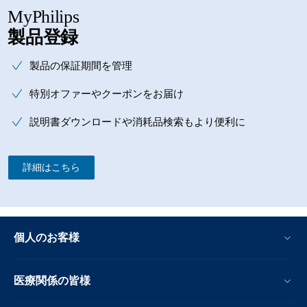
MyPhilips
製品登録
製品の保証期間を管理
特別オファーやクーポンをお届け
説明書ダウンロードや消耗品検索もより便利に
詳細はこちら
個人のお客様
医療関係の皆様