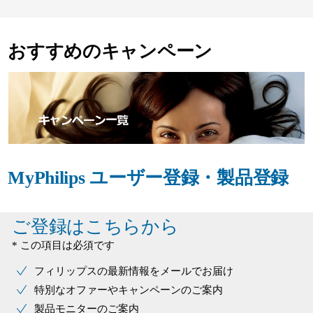
おすすめのキャンペーン
MyPhilips ユーザー登録・製品登録
ご登録はこちらから
* この項目は必須です
フィリップスの最新情報をメールでお届け
特別なオファーやキャンペーンのご案内
製品モニターのご案内