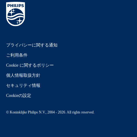
プライバシーに関する通知
ご利用条件
Cookie に関するポリシー
個人情報取扱方針
セキュリティ情報
Cookieの設定
© Koninklijke Philips N.V., 2004 - 2026. All rights reserved.