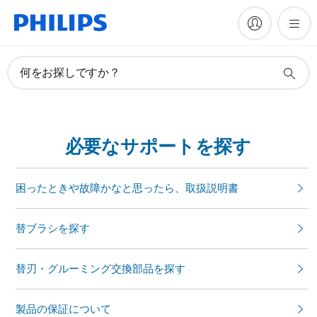
何をお探しですか？
必要なサポートを探す
困ったときや故障かなと思ったら、取扱説明書
替ブラシを探す
替刃・グルーミング交換部品を探す
製品の保証について