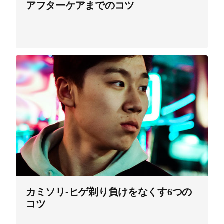
アフターケアまでのコツ
カミソリ-ヒゲ剃り負けをなくす6つの
コツ