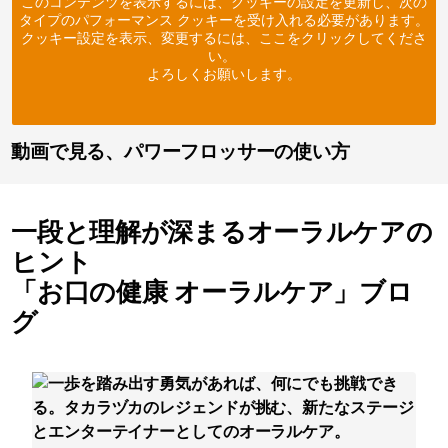
このコンテンツを表示するには、クッキーの設定を更新し、次の
タイプのパフォーマンス クッキーを受け入れる必要があります。
クッキー設定を表示、変更するには、ここをクリックしてくださ
い。
よろしくお願いします。
動画で見る、パワーフロッサーの使い方
一段と理解が深まるオーラルケアの
ヒント
「お口の健康 オーラルケア」ブロ
グ