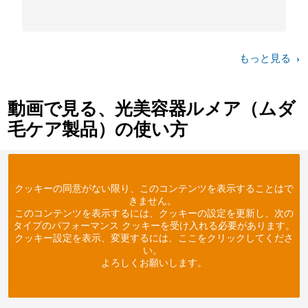
もっと見る
動画で見る、光美容器ルメア（ムダ
毛ケア製品）の使い方
クッキーの同意がない限り、このコンテンツを表示することはで
きません。
このコンテンツを表示するには、クッキーの設定を更新し、次の
タイプのパフォーマンス クッキーを受け入れる必要があります。
クッキー設定を表示、変更するには、ここをクリックしてくださ
い。
よろしくお願いします。