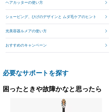
ヘアカッターの使い方
シェービング、ひげのデザインと ムダ毛ケアのヒント
光美容器ルメアの使い方
おすすめのキャンペーン
必要なサポートを探す
困ったときや故障かなと思ったら