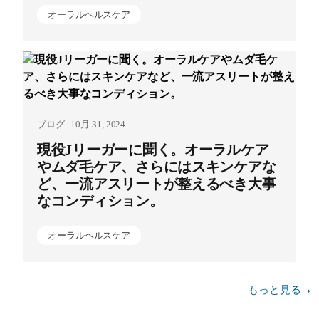
オーラルヘルスケア
ブログ | 10月 31, 2024
現役Jリーガーに聞く。オーラルケア
やムダ毛ケア、さらにはスキンケアな
ど、一流アスリートが整えるべき大事
なコンディション。
オーラルヘルスケア
もっと見る