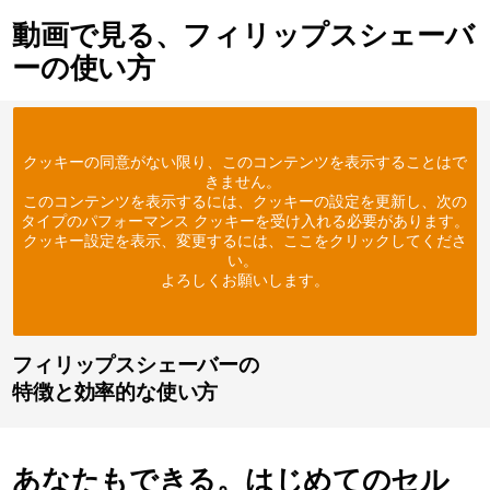
動画で見る、フィリップスシェーバ
ーの使い方
クッキーの同意がない限り、このコンテンツを表示することはで
きません。
このコンテンツを表示するには、クッキーの設定を更新し、次の
タイプのパフォーマンス クッキーを受け入れる必要があります。
クッキー設定を表示、変更するには、ここをクリックしてくださ
い。
よろしくお願いします。
フィリップスシェーバーの
特徴と効率的な使い方
あなたもできる。はじめてのセル