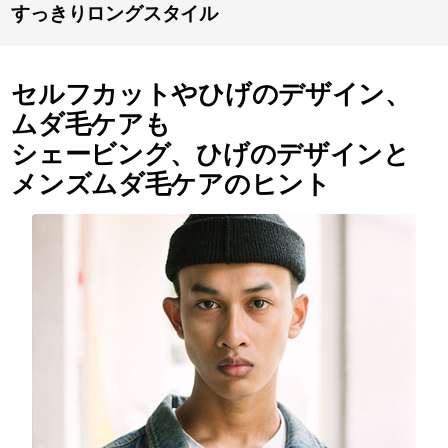
すっきりロングスタイル
セルフカットやひげのデザイン、
ムダ毛ケアも
シェービング、ひげのデザインと
メンズムダ毛ケアのヒント