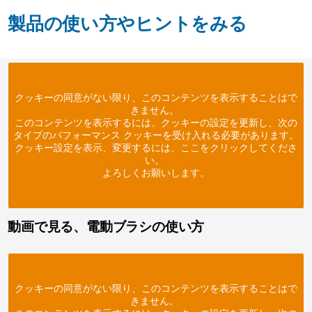
製品の使い方やヒントをみる
クッキーの同意がない限り、このコンテンツを表示することはで
きません。
このコンテンツを表示するには、クッキーの設定を更新し、次の
タイプのパフォーマンス クッキーを受け入れる必要があります。
クッキー設定を表示、変更するには、ここをクリックしてくださ
い。
よろしくお願いします。
動画で見る、電動ブラシの使い方
クッキーの同意がない限り、このコンテンツを表示することはで
きません。