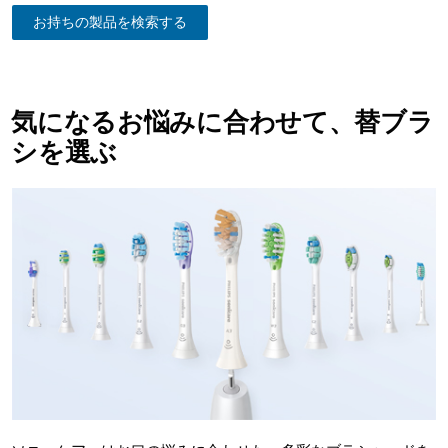
お持ちの製品を検索する
気になるお悩みに合わせて、替ブラ
シを選ぶ