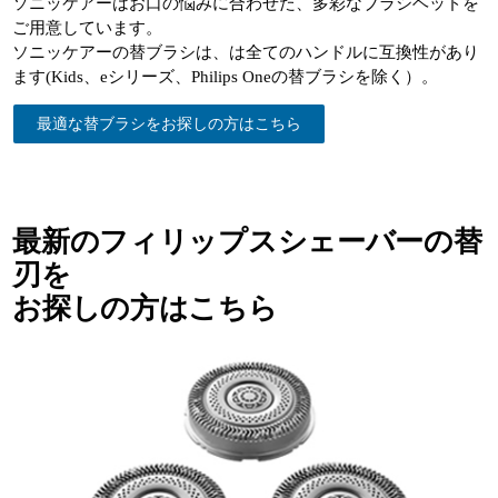
ソニッケアーはお口の悩みに合わせた、多彩なブラシヘッドを
ご用意しています。
ソニッケアーの替ブラシは、は全てのハンドルに互換性があり
ます(Kids、eシリーズ、Philips Oneの替ブラシを除く）。
最適な替ブラシをお探しの方はこちら
最新のフィリップスシェーバーの替
刃を
お探しの方はこちら