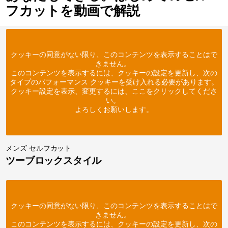
フカットを動画で解説
クッキーの同意がない限り、このコンテンツを表示することはで
きません。
このコンテンツを表示するには、クッキーの設定を更新し、次の
タイプのパフォーマンス クッキーを受け入れる必要があります。
クッキー設定を表示、変更するには、ここをクリックしてくださ
い。
よろしくお願いします。
メンズ セルフカット
ツーブロックスタイル
クッキーの同意がない限り、このコンテンツを表示することはで
きません。
このコンテンツを表示するには、クッキーの設定を更新し、次の