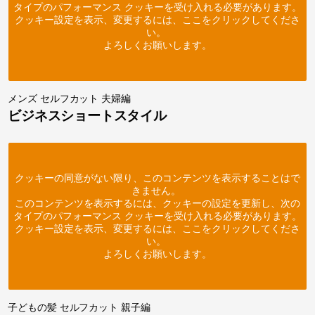
タイプのパフォーマンス クッキーを受け入れる必要があります。
クッキー設定を表示、変更するには、ここをクリックしてくださ
い。
よろしくお願いします。
メンズ セルフカット 夫婦編
ビジネスショートスタイル
クッキーの同意がない限り、このコンテンツを表示することはで
きません。
このコンテンツを表示するには、クッキーの設定を更新し、次の
タイプのパフォーマンス クッキーを受け入れる必要があります。
クッキー設定を表示、変更するには、ここをクリックしてくださ
い。
よろしくお願いします。
子どもの髪 セルフカット 親子編