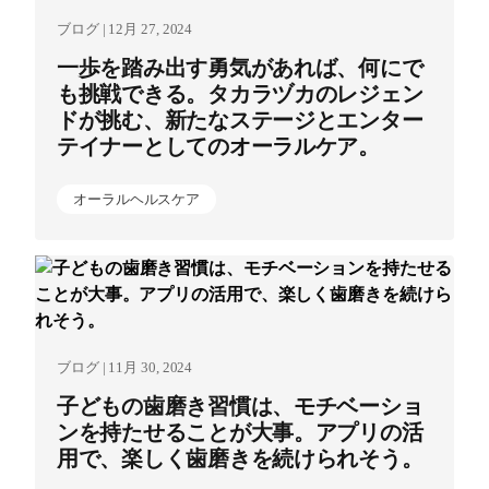
ブログ | 12月 27, 2024
一歩を踏み出す勇気があれば、何にで
も挑戦できる。タカラヅカのレジェン
ドが挑む、新たなステージとエンター
テイナーとしてのオーラルケア。
オーラルヘルスケア
ブログ | 11月 30, 2024
子どもの歯磨き習慣は、モチベーショ
ンを持たせることが大事。アプリの活
用で、楽しく歯磨きを続けられそう。