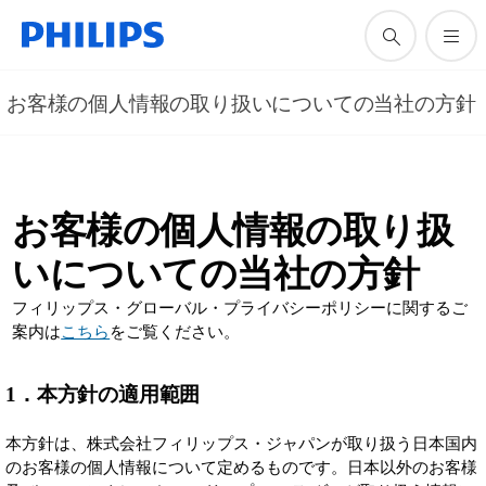
お客様の個人情報の取り扱いについての当社の方針
お客様の個人情報の取り扱
いについての当社の方針
フィリップス・グローバル・プライバシーポリシーに関するご
案内は
こちら
をご覧ください。
1
．本方針の適用範囲
本方針は、株式会社フィリップス・ジャパンが取り扱う日本国内
のお客様の個人情報について定めるものです。日本以外のお客様