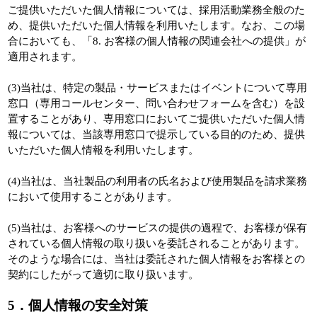
ご提供いただいた個人情報については、採用活動業務全般のた
め、提供いただいた個人情報を利用いたします。なお、この場
合においても、「8. お客様の個人情報の関連会社への提供」が
適用されます。
(3)当社は、特定の製品・サービスまたはイベントについて専用
窓口（専用コールセンター、問い合わせフォームを含む）を設
置することがあり、専用窓口においてご提供いただいた個人情
報については、当該専用窓口で提示している目的のため、提供
いただいた個人情報を利用いたします。
(4)当社は、当社製品の利用者の氏名および使用製品を請求業務
において使用することがあります。
(5)当社は、お客様へのサービスの提供の過程で、お客様が保有
されている個人情報の取り扱いを委託されることがあります。
そのような場合には、当社は委託された個人情報をお客様との
契約にしたがって適切に取り扱います。
5．個人情報の安全対策