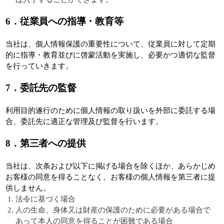
6．従業員への指導・教育等
当社は、個人情報保護の重要性について、従業員に対して定期
的に指導・教育並びに啓蒙活動を実施し、必要かつ適切な監督
を行っていきます。
7
．委託先の監督
利用目的遂行のために個人情報の取り扱いを外部に委託する場
合、委託先に適正な管理及び監督を行います。
8
．第三者への提供
当社は、次条および以下に掲げる場合を除くほか、あらかじめ
お客様の同意を得ることなく、お客様の個人情報を第三者に提
供しません。
法令に基づく場合
人の生命、身体又は財産の保護のために必要がある場合で
あって本人の同意を得ることが困難である場合