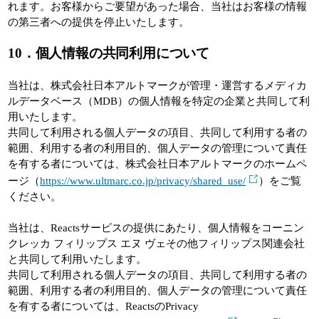
れます。お客様からご要望があった場合、当社はお客様の情報
の第三者への提供を停止いたします。
10
．個人情報の共同利用について
当社は、株式会社日本アルトマークが管理・運営するメディカ
ルデータベース（MDB）の個人情報を特定の企業と共同して利
用いたします。
共同して利用される個人データの項目、共同して利用する者の
範囲、利用する者の利用目的、個人データの管理について責任
を有する者については、株式会社日本アルトマークのホームペ
ージ（
https://www.ultmarc.co.jp/privacy/shared_use/
）をご覧
ください。
当社は、Reactsサービスの提供にあたり、個人情報をコーニン
クレッカ フィリップス エヌ ヴェその他フィリップス関連会社
と共同して利用いたします。
共同して利用される個人データの項目、共同して利用する者の
範囲、利用する者の利用目的、個人データの管理について責任
を有する者については、ReactsのPrivacy