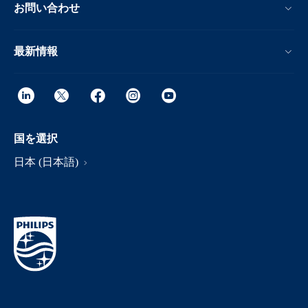
お問い合わせ
最新情報
国を選択
日本 (日本語)