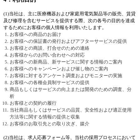
(1)当社は、主に医療機器および家庭用電気製品等の販売、賃貸
及び修理を含むサービスを提供する際、次の各号の目的を達成
するためにお客様の個人情報を利用いたします。
お客様への商品のお届け
お客様への保証書の発行およびアフターサービスの提供
お客様との商談、打合せのための連絡
お客様からのお問い合わせへの対応
お客様への新商品、新サービスに関する情報のご案内
お客様へのキャンペーンおよび催し物のご案内
お客様に対するアンケート調査およびモニターの実施
お客様への各種会員制サービスの提供
商品もしくはサービスの向上または開発のための調査、分
析
お客様との契約の履行
当社商品もしくはサービスの品質、安全性および適正使用
方法等に関する情報の提供と収集
お客様のお取引先との取り次ぎ、媒介
(2)当社は、求人応募フォーム等、当社の採用プロセスにおいて