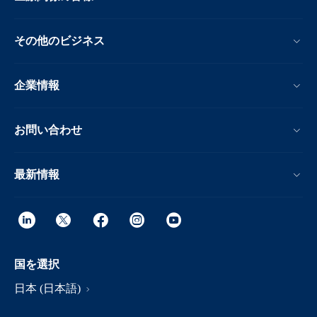
その他のビジネス
企業情報
お問い合わせ
最新情報
国を選択
日本 (日本語)