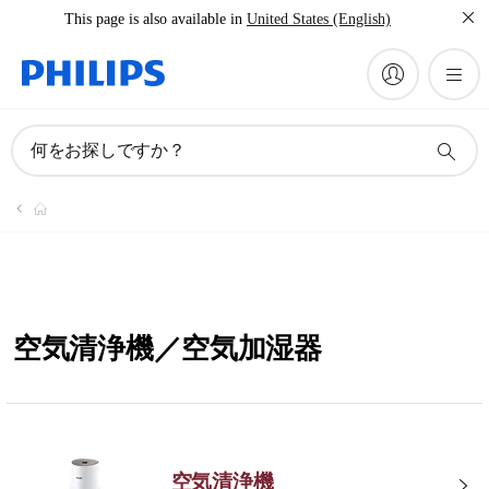
This page is also available in
United States (English)
何をお探しですか？
空気清浄機／空気加湿器
空気清浄機