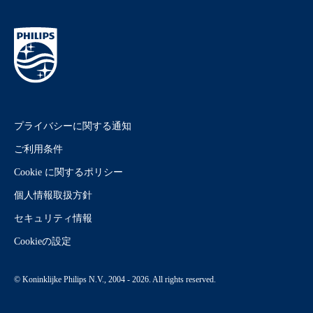
プライバシーに関する通知
ご利用条件
Cookie に関するポリシー
個人情報取扱方針
セキュリティ情報
Cookieの設定
© Koninklijke Philips N.V., 2004 - 2026. All rights reserved.