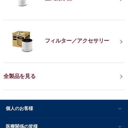
フィルター／アクセサリー
全製品を見る
個人のお客様
医療関係の皆様