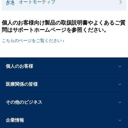
オートモーティブ
個人のお客様向け製品の取扱説明書やよくあるご質
問はサポートホームページを参照ください。
こちらのページをご覧ください
個人のお客様
医療関係の皆様
その他のビジネス
企業情報