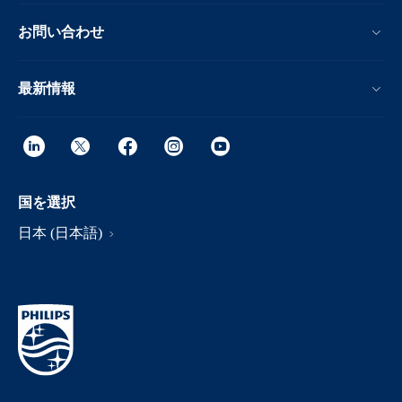
お問い合わせ
最新情報
国を選択
日本 (日本語)