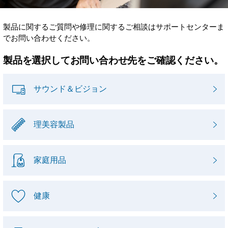
製品に関するご質問や修理に関するご相談はサポートセンターま
でお問い合わせください。
製品を選択してお問い合わせ先をご確認ください。
サウンド＆ビジョン
理美容製品
家庭用品
健康