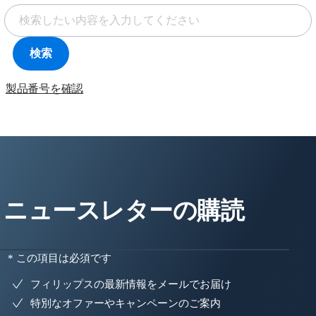
検索
製品番号を確認
ニュースレターの購読
* この項目は必須です
フィリップスの最新情報をメールでお届け
特別なオファーやキャンペーンのご案内