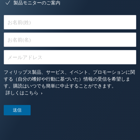
製品モニターのご案内
お名前(姓)
お名前(名)
メールアドレス
フィリップス製品、サービス、イベント、プロモーションに関
する（自分の嗜好や行動に基づいた）情報の受信を希望しま
す。購読はいつでも簡単に中止することができます。
詳しくはこちら