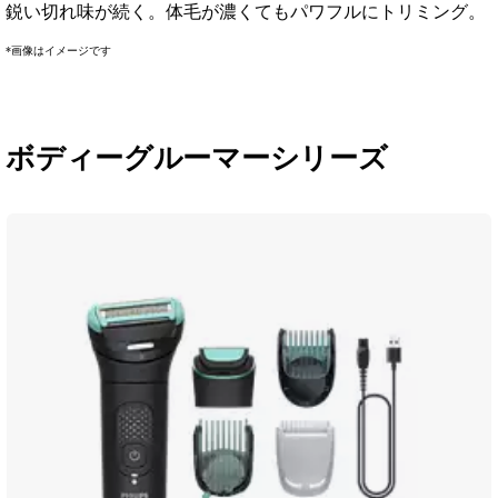
鋭い切れ味が続く。体毛が濃くてもパワフルにトリミング。
*画像はイメージです
ボディーグルーマーシリーズ