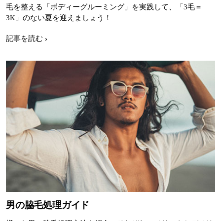
毛を整える「ボディーグルーミング」を実践して、「3毛＝
3K」のない夏を迎えましょう！
記事を読む
男の脇毛処理ガイド