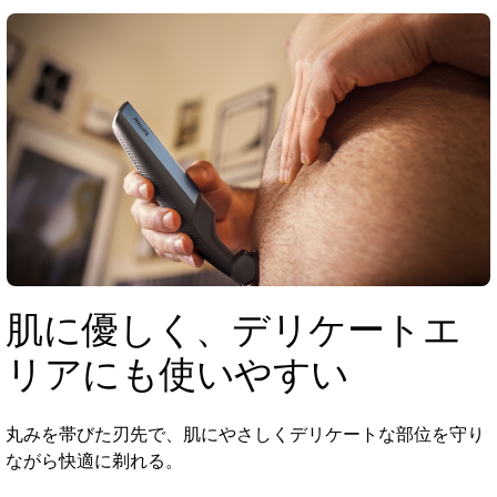
肌に優しく、デリケートエ
リアにも使いやすい
丸みを帯びた刃先で、肌にやさしくデリケートな部位を守り
ながら快適に剃れる。