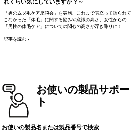
れくらい気にしていますか？～
「男のムダ毛ケア座談会」を実施、これまで表立って語られて
こなかった「体毛」に関する悩みや意識の高さ、女性からの
「男性の体毛ケア」についての関心の高さが浮き彫りに！
記事を読む
お使いの製品サポー
ト
お使いの製品名または製品番号で検索