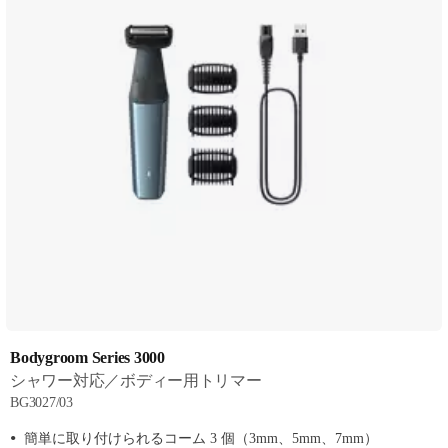
Bodygroom Series 3000
シャワー対応／ボディー用トリマー
BG3027/03
簡単に取り付けられるコーム 3 個（3mm、5mm、7mm）