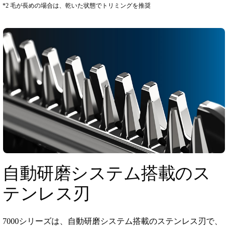
*2 毛が長めの場合は、乾いた状態でトリミングを推奨
自動研磨システム搭載のス
テンレス刃
7000シリーズは、自動研磨システム搭載のステンレス刃で、