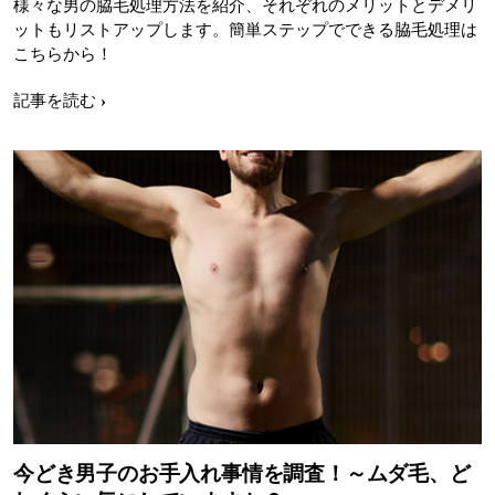
様々な男の脇毛処理方法を紹介、それぞれのメリットとデメリ
ットもリストアップします。簡単ステップでできる脇毛処理は
こちらから！
記事を読む
今どき男子のお手入れ事情を調査！～ムダ毛、ど