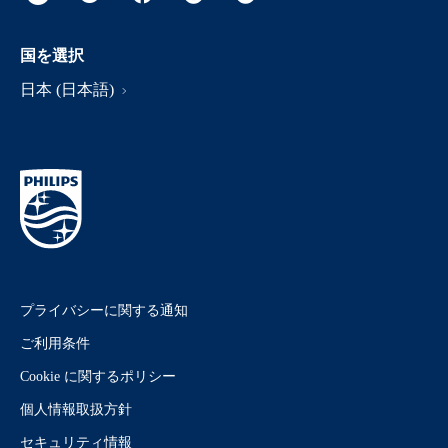
国を選択
日本 (日本語)
プライバシーに関する通知
ご利用条件
Cookie に関するポリシー
個人情報取扱方針
セキュリティ情報