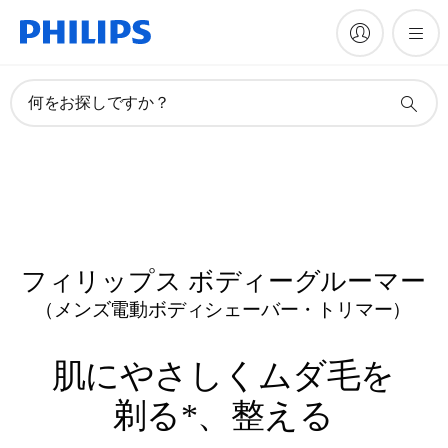
何をお探しですか？
フィリップス ボディーグルーマー
（メンズ電動ボディシェーバー・トリマー）
肌にやさしくムダ毛を
剃る*、整える