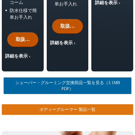
コーム
詳細を表示 ›
単お手入れ
防水仕様で簡
単お手入れ
取扱い販売店
取扱い販売店
詳細を表示 ›
詳細を表示 ›
シェーバー・グルーミング交換部品一覧を見る（3.1MB
PDF）
ボディーグルーマー 製品一覧