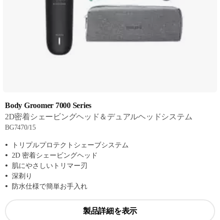
Body Groomer 7000 Series
2D密着シェービングヘッド＆デュアルヘッドシステム
BG7470/15
トリプルプロテクトシェーブシステム
2D 密着シェービングヘッド
肌にやさしいトリマー刃
深剃り
防水仕様で簡単お手入れ
製品詳細を表示