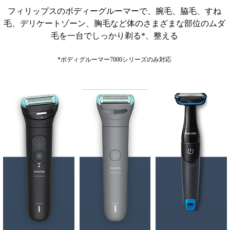
フィリップスのボディーグルーマーで、腕毛、脇毛、すね
毛、デリケートゾーン、胸毛など体のさまざまな部位のムダ
毛を一台でしっかり剃る*、整える
*ボディグルーマー7000シリーズのみ対応