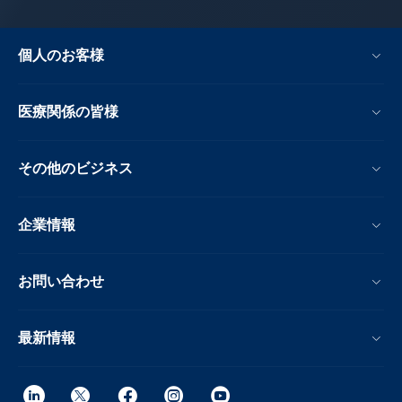
個人のお客様
医療関係の皆様
その他のビジネス
企業情報
お問い合わせ
最新情報