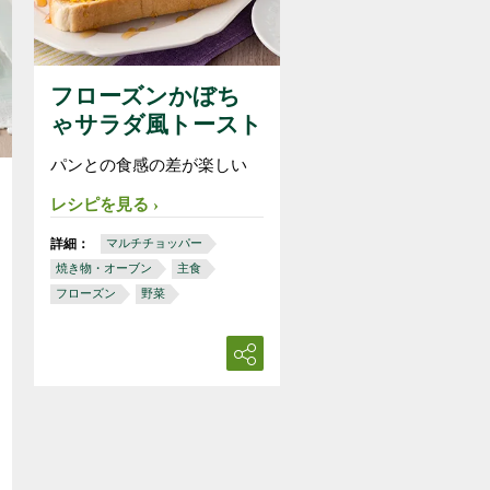
フローズンかぼち
ゃサラダ風トースト
パンとの食感の差が楽しい
レシピを見る
詳細：
マルチチョッパー
焼き物・オーブン
主食
フローズン
野菜