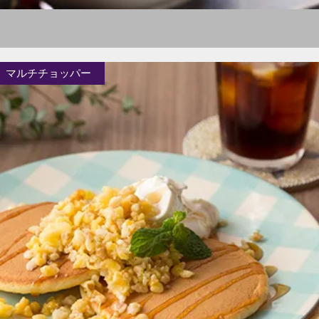
マルチチョッパー