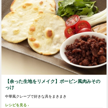
【余った生地をリメイク】ポーピン風肉みその
っけ
中華風クレープで好きな具をまきまき
レシピを見る