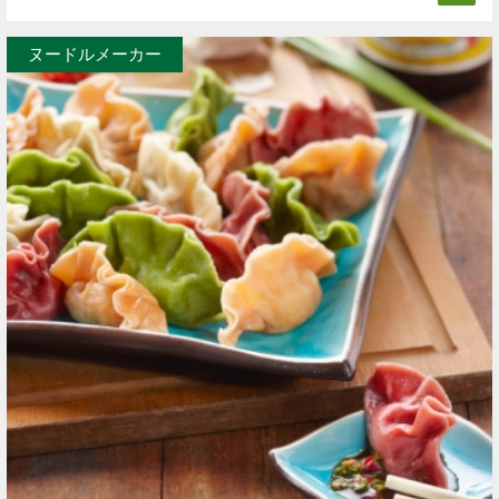
ヌードルメーカー