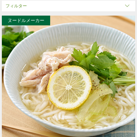
フィルター
ヌードルメーカー