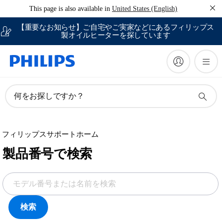
This page is also available in
United States (English)
【重要なお知らせ】ご自宅やご実家などにあるフィリップス
製オイルヒーターを探しています
何をお探しですか？
フィリップスサポートホーム
製品番号で検索
検索