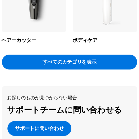
ヘアーカッター
ボディケア
すべてのカテゴリを表示
お探しのものが見つからない場合
サポートチームに問い合わせる
サポートに問い合わせ