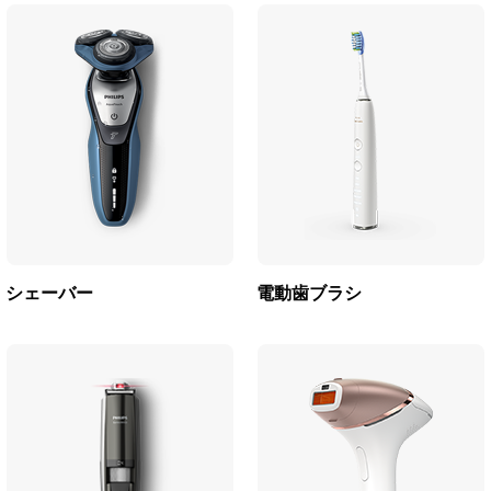
シェーバー
電動歯ブラシ