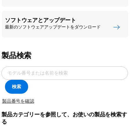
ソフトウェアとアップデート
最新のソフトウェアアップデートをダウンロード
製品検索
検索
製品番号を確認
製品カテゴリーを参照して、お使いの製品を検索す
る