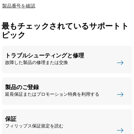
製品番号を確認
最もチェックされているサポートト
ピック
トラブルシューティングと修理
故障した製品の修理または交換
製品のご登録
延長保証またはプロモーション特典を利用する
保証
フィリップス保証規定を読む