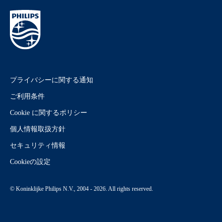
プライバシーに関する通知
ご利用条件
Cookie に関するポリシー
個人情報取扱方針
セキュリティ情報
Cookieの設定
© Koninklijke Philips N.V., 2004 - 2026. All rights reserved.