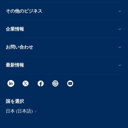
その他のビジネス
企業情報
お問い合わせ
最新情報
国を選択
日本 (日本語)