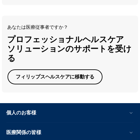
あなたは医療従事者ですか？
プロフェッショナルヘルスケア
ソリューションのサポートを受け
る
フィリップスヘルスケアに移動する
個人のお客様
医療関係の皆様