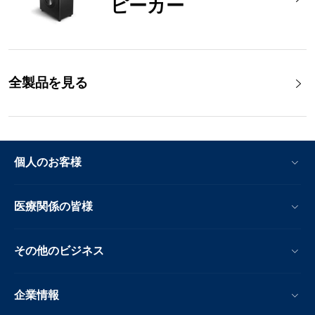
ピーカー
全製品を見る
個人のお客様
医療関係の皆様
その他のビジネス
企業情報