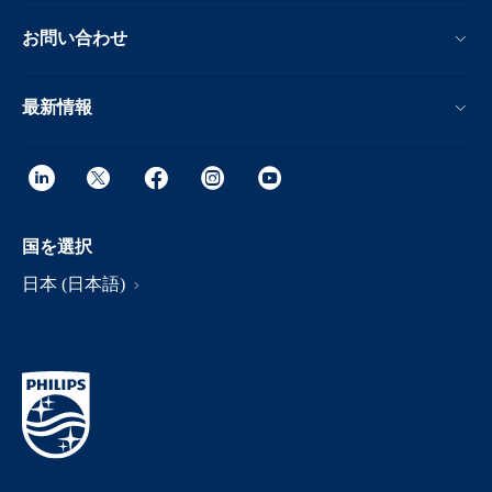
お問い合わせ
最新情報
国を選択
日本 (日本語)