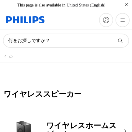
This page is also available in
United States (English)
何をお探しですか？
ワイヤレススピーカー
ワイヤレスホームス