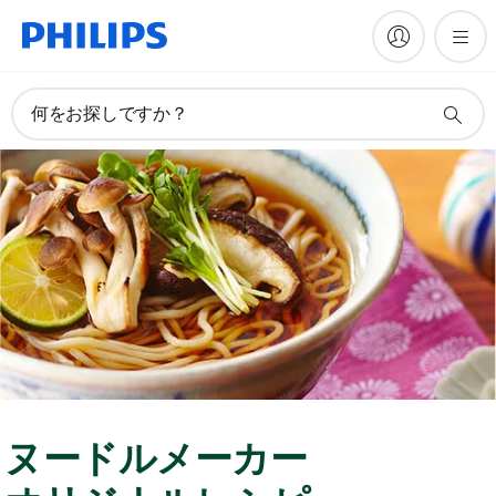
何をお探しですか？
ヌードルメーカー