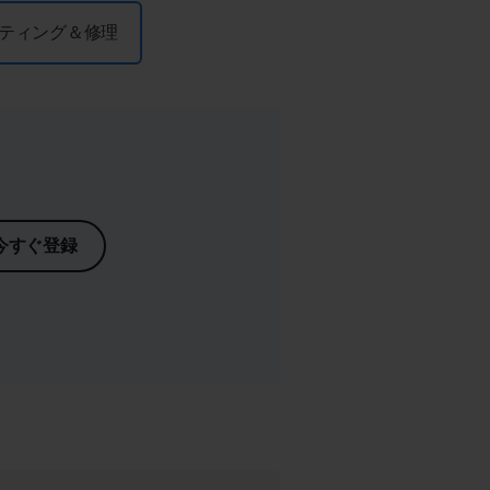
ティング＆修理
今すぐ登録