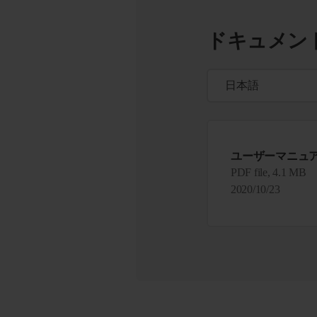
ドキュメン
ユーザーマニュ
PDF file, 4.1 MB
2020/10/23