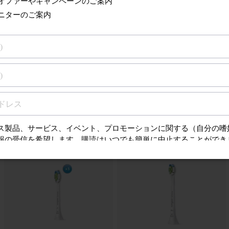
ブラシヘッドとハンドルの間にすき間があるの
さらに見る
の製品の部品とアクセサリー