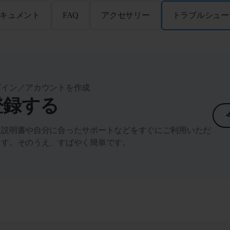
キュメント
FAQ
アクセサリー
トラブルシュー
グイン／アカウントを作成
登録する
扱説明書や自分に合ったサポートなどをすぐにご利用いただ
ます。そのうえ、すばやく簡単です。