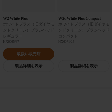
W2 White Plus
W2c White Plus Compact
ホワイトプラス（旧ダイヤモ
ホワイトプラス（旧ダイヤモ
ンドクリーン）ブラシヘッド
ンドクリーン）ブラシヘッド
レギュラー
コンパクト
HX6065/67
HX6071/25
取扱い販売店
製品詳細を表示
製品詳細を表示