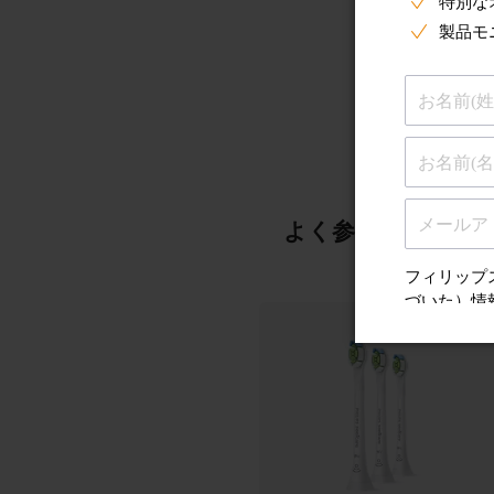
よく参照されるこ