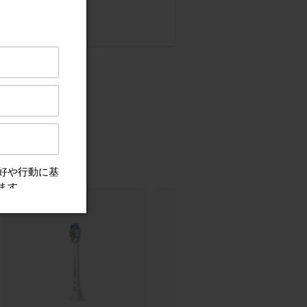
はなぜですか？