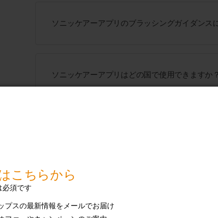
ソニッケアーアプリのブラッシングガイダンス
ソニッケアーアプリはどの国で使用できますか
ソニッケアー歯ブラシの強さ設定を変更する方
ソニッケアー歯ブラシのバッテリーはどのくら