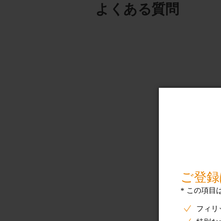
よくある質問