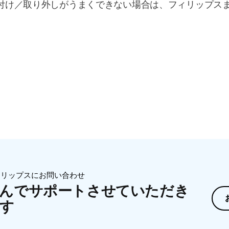
付け／取り外しがうまくできない場合は、フィリップス
ィリップスにお問い合わせ
んでサポートさせていただき
す