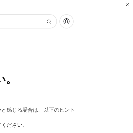
い。
いと感じる場合は、以下のヒント
てください。