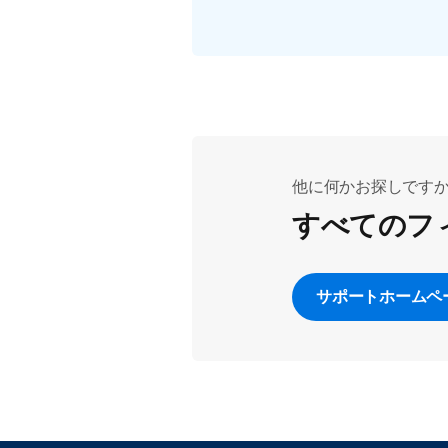
他に何かお探しです
すべてのフ
サポートホームペ