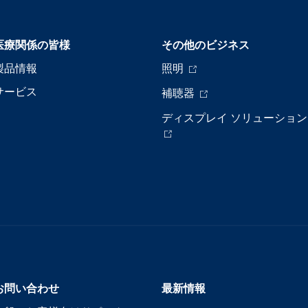
医療関係の皆様
その他のビジネス
製品情報
照明
サービス
補聴器
ディスプレイ ソリューション
お問い合わせ
最新情報