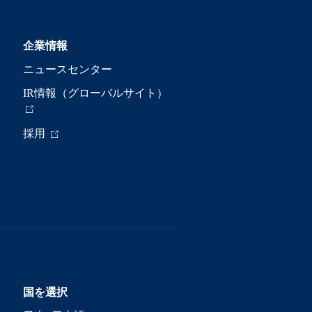
企業情報
ニュースセンター
IR情報（グローバルサイト）
採用
国を選択