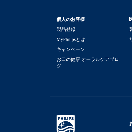
個人のお客様
製品登録
MyPhilipsとは
キャンペーン
お口の健康 オーラルケアブロ
グ