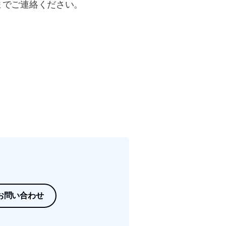
までご連絡ください。
お問い合わせ