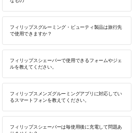
なもの
フィリップスグルーミング・ビューティ製品は旅行先
で使用できますか？
フィリップスシェーバーで使用できるフォームやジェ
ルを教えてください。
フィリップスメンズグルーミングアプリに対応してい
るスマートフォンを教えてください。
フィリップスシェーバーは毎使用後に充電して問題あ