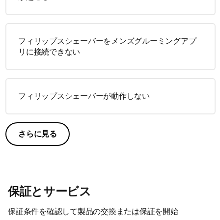
フィリップスシェーバーをメンズグルーミングアプ
リに接続できない
フィリップスシェーバーが動作しない
さらに見る
保証とサービス
保証条件を確認して製品の交換または保証を開始