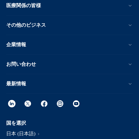
医療関係の皆様
その他のビジネス
企業情報
お問い合わせ
最新情報
国を選択
日本 (日本語)