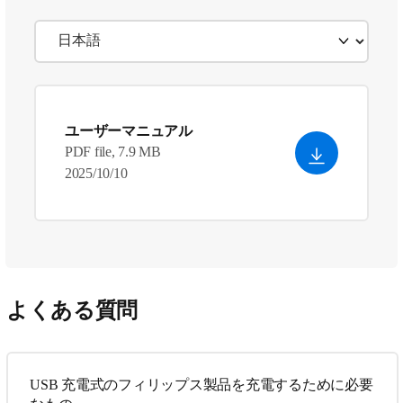
ユーザーマニュアル
PDF file, 7.9 MB
2025/10/10
よくある質問
USB 充電式のフィリップス製品を充電するために必要