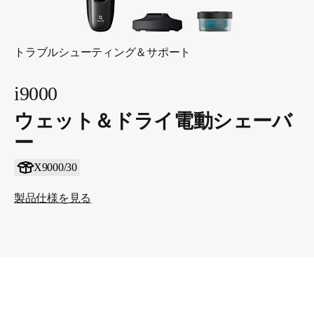
トラブルシューティング＆サポート
i9000
ウェット＆ドライ電動シェーバ
ー
X9000/30
製品仕様を見る