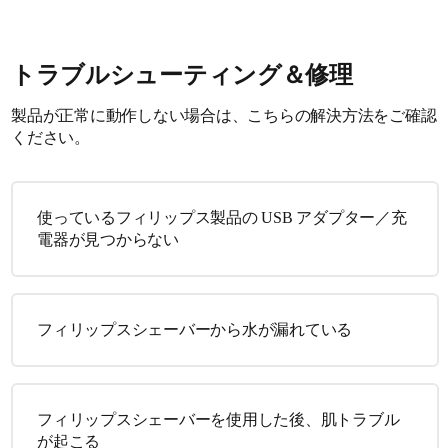
トラブルシューティング＆修理
製品が正常に動作しない場合は、こちらの解決方法をご確認
ください。
使っているフィリップス製品の USB アダプター／充
電器が見つからない
フィリップスシェーバーから水が漏れている
フィリップスシェーバーを使用した後、肌トラブル
が起こる