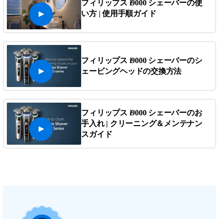
フィリップス i9000 シェーバーの使
い方 | 使用手順ガイド
フィリップス i9000 シェーバーのシ
ェービングヘッドの交換方法
フィリップス i9000 シェーバーのお
手入れ | クリーニング＆メンテナン
スガイド