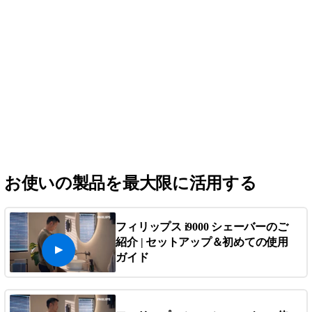
お使いの製品を最大限に活用する
フィリップス i9000 シェーバーのご
紹介 | セットアップ＆初めての使用
ガイド