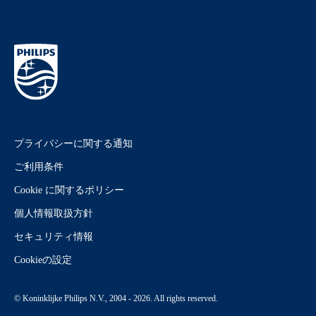
プライバシーに関する通知
ご利用条件
Cookie に関するポリシー
個人情報取扱方針
セキュリティ情報
Cookieの設定
© Koninklijke Philips N.V., 2004 - 2026. All rights reserved.