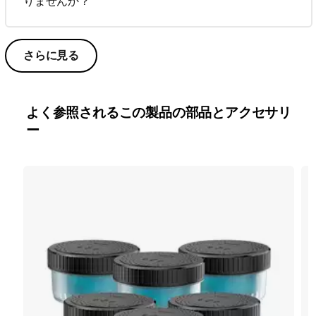
りませんか？
さらに見る
よく参照されるこの製品の部品とアクセサリ
ー