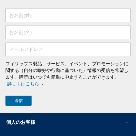
お名前(姓)
お名前(名)
メールアドレス
フィリップス製品、サービス、イベント、プロモーションに
関する（自分の嗜好や行動に基づいた）情報の受信を希望し
ます。購読はいつでも簡単に中止することができます。
詳しくはこちら
個人のお客様