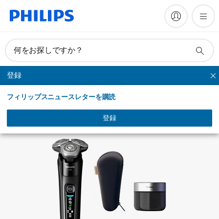
マニュアルとドキュメント
何をお探しですか？
登録
シリーズシェーバー
フィリップスニュースレターを購読
登録