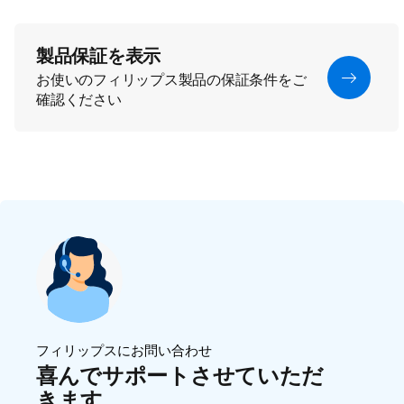
製品保証を表示
お使いのフィリップス製品の保証条件をご
確認ください
フィリップスにお問い合わせ
喜んでサポートさせていただ
きます