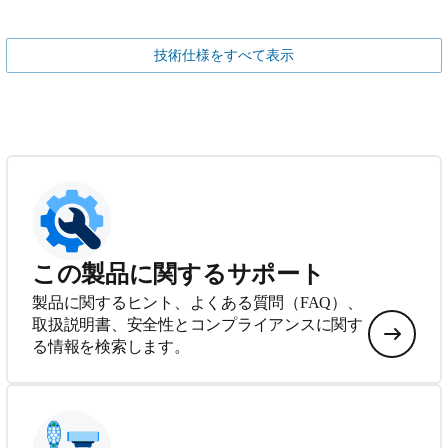
技術仕様をすべて表示
この製品に関するサポート
製品に関するヒント、よくある質問（FAQ）、
取扱説明書、安全性とコンプライアンスに関す
る情報を検索します。