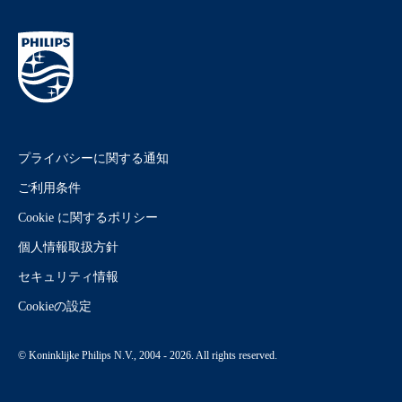
プライバシーに関する通知
ご利用条件
Cookie に関するポリシー
個人情報取扱方針
セキュリティ情報
Cookieの設定
© Koninklijke Philips N.V., 2004 - 2026. All rights reserved.