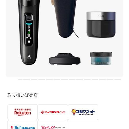
取り扱い販売店