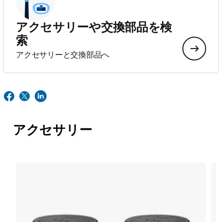
アクセサリーや交換部品を検
索
アクセサリーと交換部品へ
アクセサリー