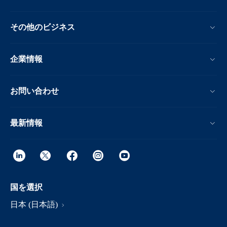
その他のビジネス
企業情報
お問い合わせ
最新情報
国を選択
日本 (日本語)