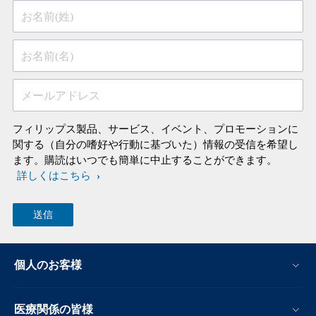
お名前(姓)
お名前(名)
メールアドレス
フィリップス製品、サービス、イベント、プロモーションに
関する（自分の嗜好や行動に基づいた）情報の受信を希望し
ます。購読はいつでも簡単に中止することができます。
詳しくはこちら
個人のお客様
医療関係の皆様