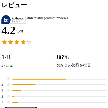
レビュー
Understand product reviews
4.2
／5
141
86
%
レビュー
のがこの製品を推奨
5
4
3
2
1