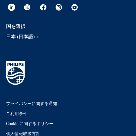
国を選択
日本 (日本語)
プライバシーに関する通知
ご利用条件
Cookie に関するポリシー
個人情報取扱方針