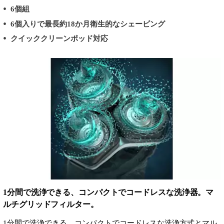
6個組
6個入りで最長約18か月衛生的なシェービング
クイッククリーンポッド対応
1分間で洗浄できる、コンパクトでコードレスな洗浄器。マ
ルチグリッドフィルター。
1分間で洗浄できる、コンパクトでコードレスな洗浄方式とマル