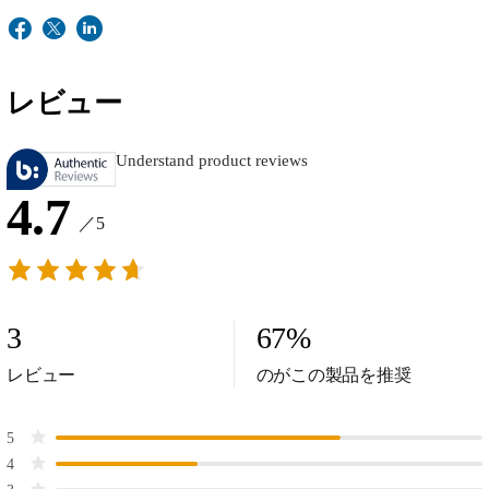
レビュー
Understand product reviews
4.7
／5
3
67
%
レビュー
のがこの製品を推奨
5
4