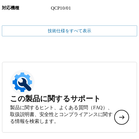
対応機種
QCP10/01
技術仕様をすべて表示
この製品に関するサポート
製品に関するヒント、よくある質問（FAQ）、
取扱説明書、安全性とコンプライアンスに関す
る情報を検索します。