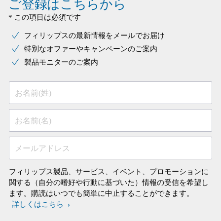
ご登録はこちらから
* この項目は必須です
フィリップスの最新情報をメールでお届け
特別なオファーやキャンペーンのご案内
製品モニターのご案内
お名前(姓)
お名前(名)
メールアドレス
フィリップス製品、サービス、イベント、プロモーションに
関する（自分の嗜好や行動に基づいた）情報の受信を希望し
ます。購読はいつでも簡単に中止することができます。
詳しくはこちら