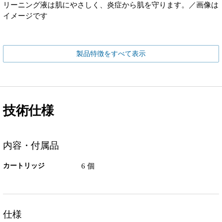
リーニング液は肌にやさしく、炎症から肌を守ります。／画像は
イメージです
製品特徴をすべて表示
技術仕様
内容・付属品
カートリッジ
6 個
仕様