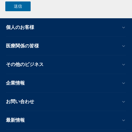
個人のお客様
医療関係の皆様
その他のビジネス
企業情報
お問い合わせ
最新情報