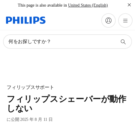
This page is also available in
United States (English)
何をお探しですか？
フィリップスサポート
フィリップスシェーバーが動作
しない
に公開 2025 年 8 月 11 日