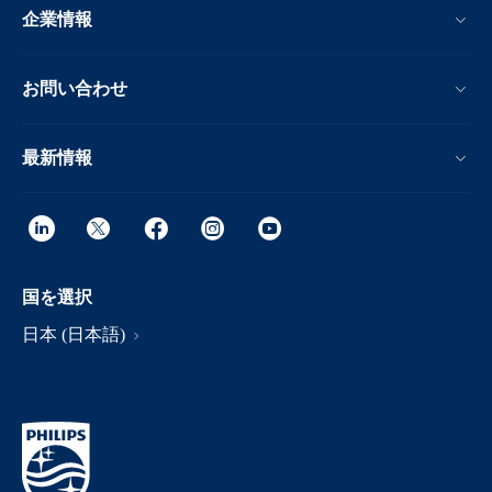
企業情報
お問い合わせ
最新情報
国を選択
日本 (日本語)