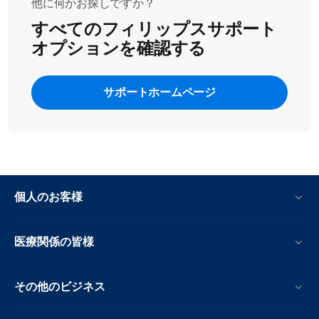
他に何かお探しですか？
すべてのフィリップスサポート
オプションを確認する
サポートホームページ
個人のお客様
医療関係の皆様
その他のビジネス