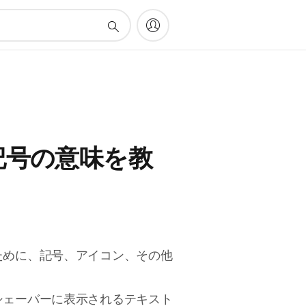
の記号の意味を教
ために、記号、アイコン、その他
シェーバーに表示されるテキスト