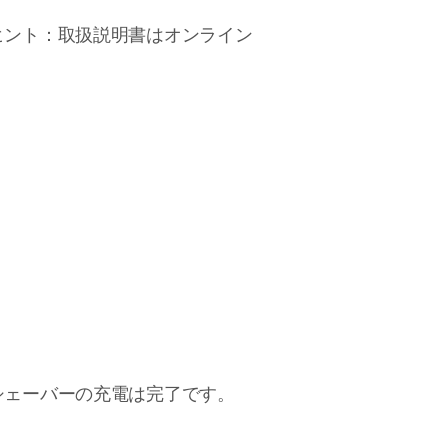
ヒント：取扱説明書はオンライン
シェーバーの充電は完了です。