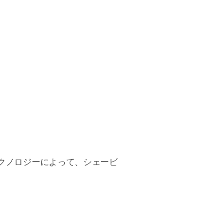
 テクノロジーによって、シェービ