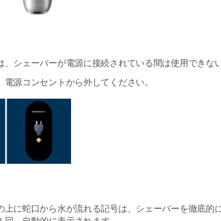
は、シェーバーが電源に接続されている間は使用できな
、電源コンセントから外してください。
ド
の上に蛇口から水が流れる記号は、シェーバーを徹底的