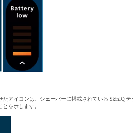
せたアイコンは、シェーバーに搭載されている SkinIQ
ことを示します。