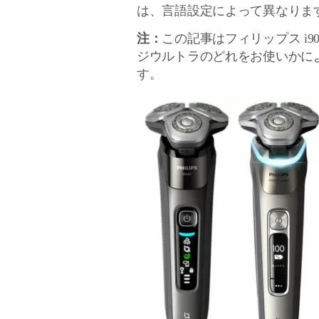
は、言語設定によって異なりま
注：
この記事はフィリップス i90
ジウルトラのどれをお使いかに
す。