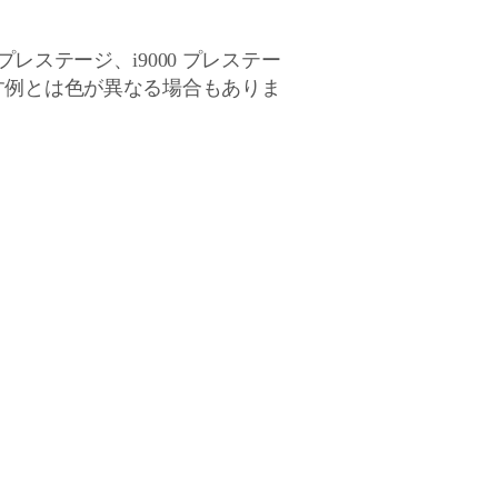
 プレステージ、i9000 プレステー
す例とは色が異なる場合もありま