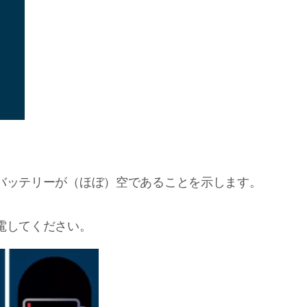
バッテリーが（ほぼ）空であることを示します。
電してください。