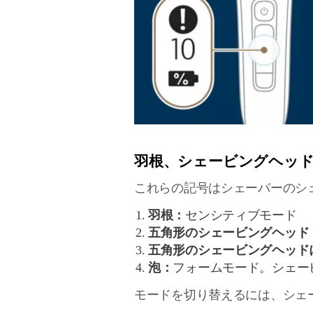
羽根、シェービングヘッド
これらの記号はシェーバーのシ
羽根：
センシティブモード
五角形のシェービングヘッド
五角形のシェービングヘッド
泡：
フォームモード。シェー
モードを切り替えるには、シェ