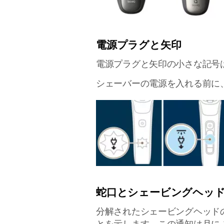
電源プラグと矢印
電源プラグと矢印の小さな記号
シェーバーの電源を入れる前に
蛇口とシェービングヘッ
分解されたシェービングヘッド