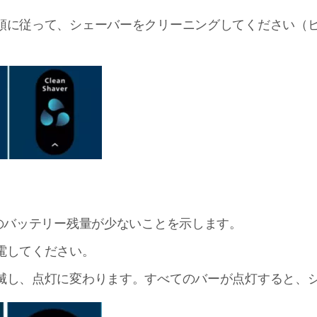
順に従って、シェーバーをクリーニングしてください（
ーのバッテリー残量が少ないことを示します。
電してください。
滅し、点灯に変わります。すべてのバーが点灯すると、