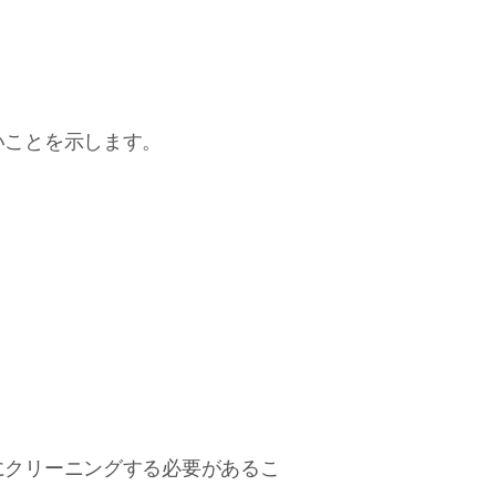
いことを示します。
にクリーニングする必要があるこ