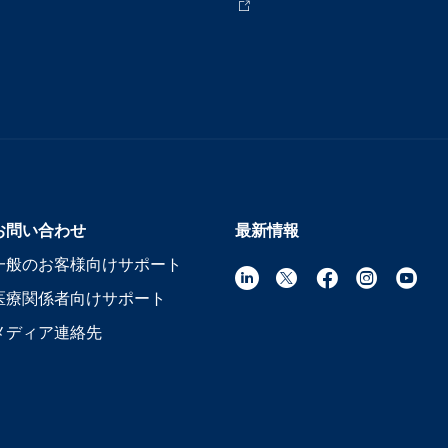
お問い合わせ
最新情報
一般のお客様向けサポート
医療関係者向けサポート
メディア連絡先