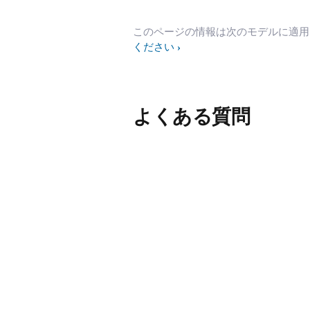
このページの情報は次のモデルに適
ください
よくある質問