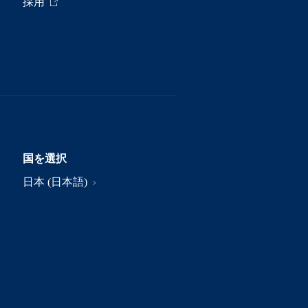
採用
国を選択
日本 (日本語)