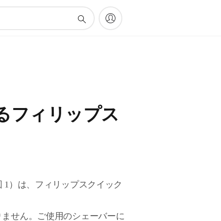
るフィリップス
 1）は、フィリップスクイック
りません。ご使用のシェーバーに