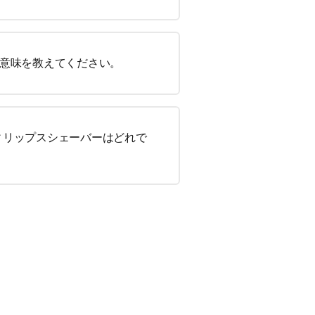
号の意味を教えてください。
ィリップスシェーバーはどれで