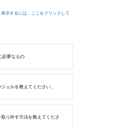
を表示するには、ここをクリックして
に必要なもの
やジェルを教えてください。
を取り外す方法を教えてくださ