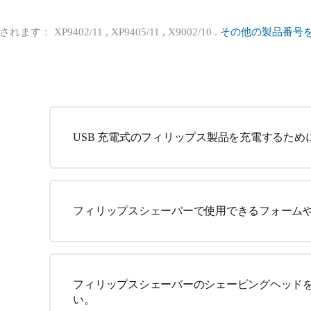
用されます：
XP9402/11
, XP9405/11
, X9002/10
.
その他の製品番号
USB 充電式のフィリップス製品を充電するため
フィリップスシェーバーで使用できるフォーム
フィリップスシェーバーのシェービングヘッド
い。