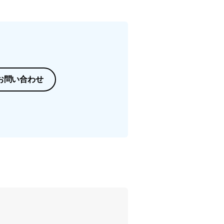
お問い合わせ