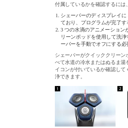
付属しているかを確認するには
シェーバーのディスプレイに
ており、プログラムが完了す
3 つの水滴のアニメーショ
リーンポッドを使用して洗浄
ーバーを手動でオフにする必
シェーバーがクイッククリーン
べて水道の冷水またはぬるま湯
イコンが付いているか確認して
浄できます。