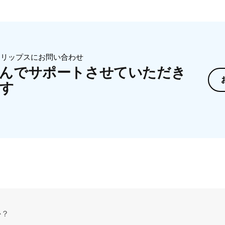
ィリップスにお問い合わせ
んでサポートさせていただき
す
か？