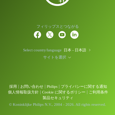
フィリップスとつながる
Select country/language
日本 - 日本語
サイトを選択
採用
お問い合わせ
Philips
プライバシーに関する通知
個人情報取扱方針
Cookie に関するポリシー
ご利用条件
製品セキュリティ
© Koninklijke Philips N.V., 2004 - 2026. All rights reserved.