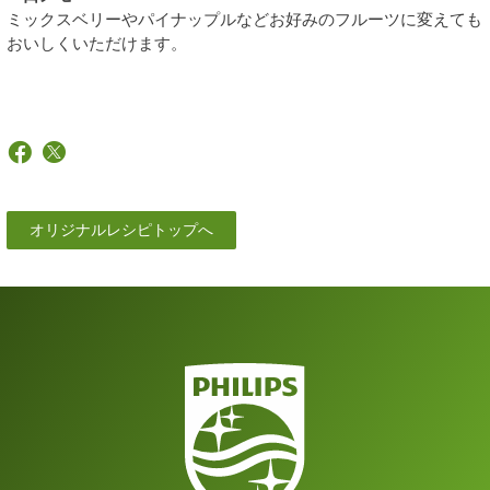
ミックスベリーやパイナップルなどお好みのフルーツに変えても
おいしくいただけます。
オリジナルレシピトップへ