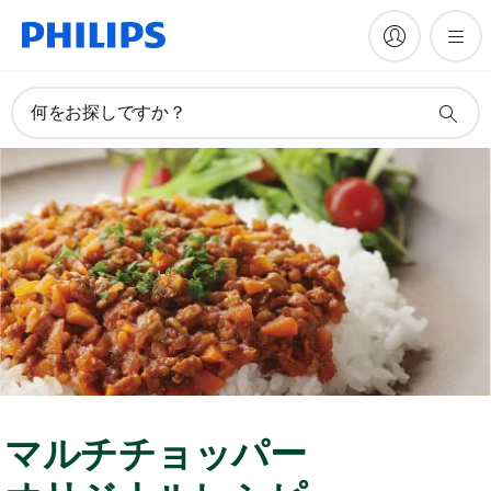
何をお探しですか？
マルチチョッパー