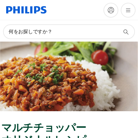
何をお探しですか？
マルチチョッパー