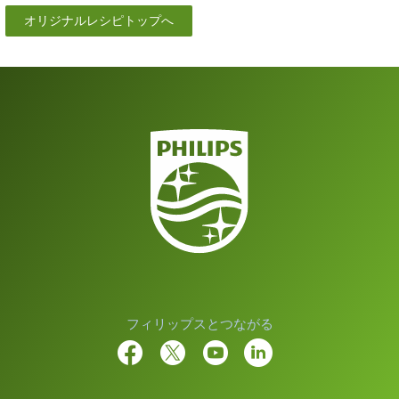
オリジナルレシピトップへ
フィリップスとつながる