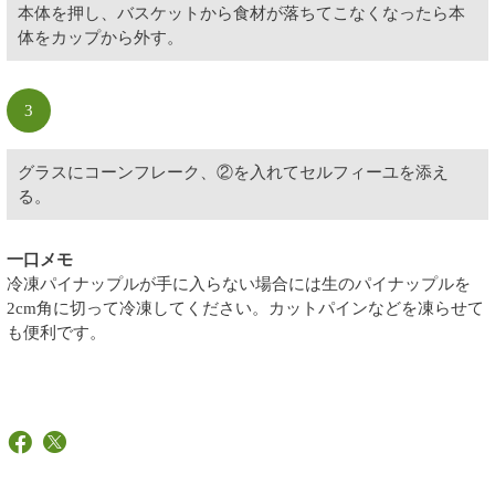
本体を押し、バスケットから食材が落ちてこなくなったら本
体をカップから外す。
3
グラスにコーンフレーク、②を入れてセルフィーユを添え
る。
一口メモ
冷凍パイナップルが手に入らない場合には生のパイナップルを
2cm角に切って冷凍してください。カットパインなどを凍らせて
も便利です。