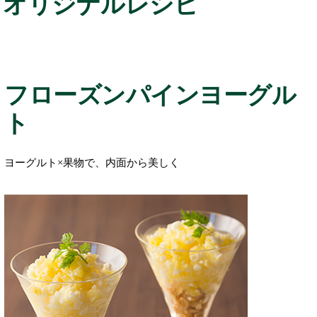
オリジナルレシピ
フローズンパインヨーグル
ト
ヨーグルト×果物で、内面から美しく