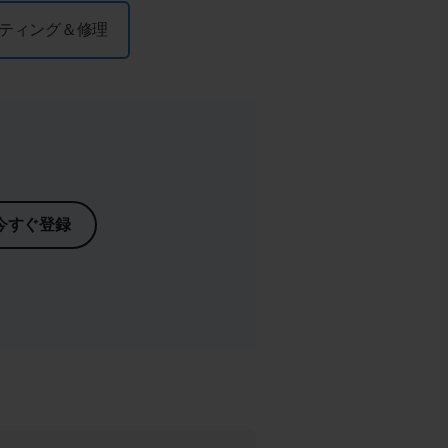
ティング＆修理
今すぐ登録