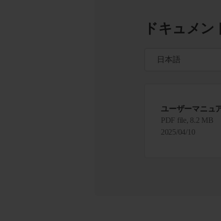
ドキュメン
ユーザーマニュ
PDF file, 8.2 MB
2025/04/10