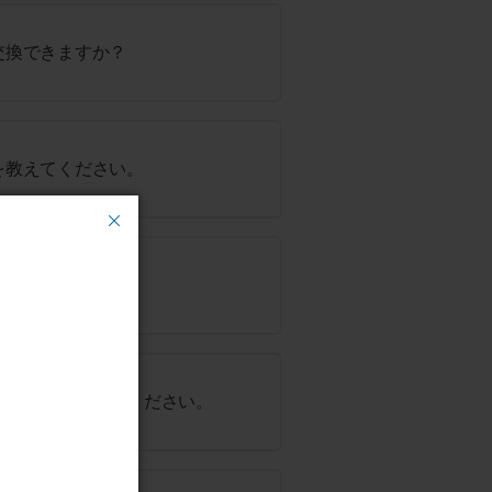
交換できますか？
味を教えてください。
交換できますか？
やジェルを教えてください。