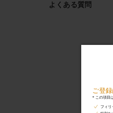
よくある質問