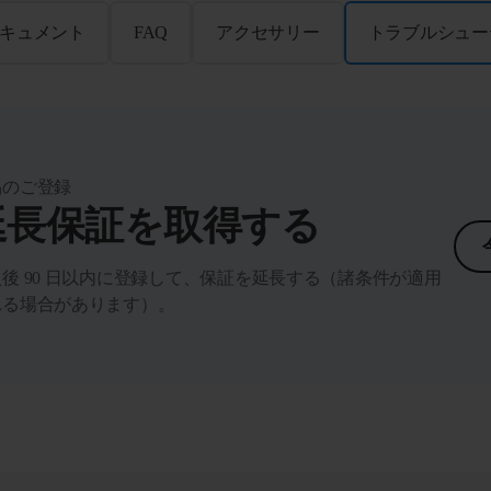
キュメント
FAQ
アクセサリー
トラブルシュー
品のご登録
延長保証を取得する
後 90 日以内に登録して、保証を延長する（諸条件が適用
れる場合があります）。