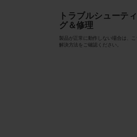
トラブルシューテ
グ＆修理
製品が正常に動作しない場合は、こ
解決方法をご確認ください。