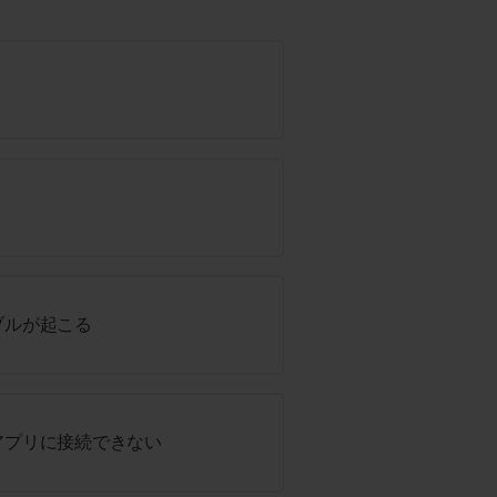
ブルが起こる
アプリに接続できない