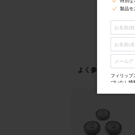
よく参照されるこ