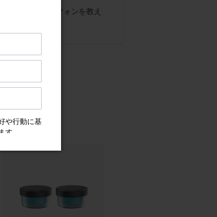
しているスマートフォンを教え