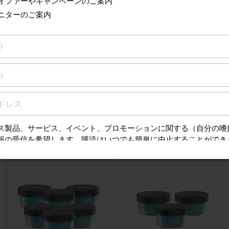
フィリップスメンズグルーミングアプリに対応
てください。
さらに見る
の製品の部品とアクセサリー