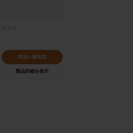
CC12/51
取扱い販売店
製品詳細を表示