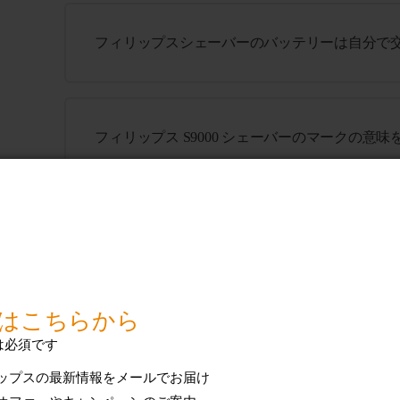
フィリップスシェーバーのバッテリーは自分で
フィリップス S9000 シェーバーのマークの意
フィリップスシェーバーのバッテリーは自分で
フィリップスシェーバーで使用できるフォーム