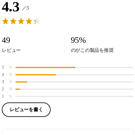
4.3
／5
49
95
%
レビュー
のがこの製品を推奨
5
4
3
2
1
レビューを書く