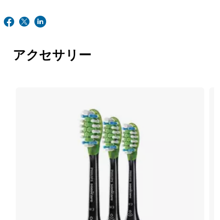
アクセサリー