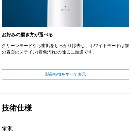
お好みの磨き方が選べる
クリーンモードなら歯垢をしっかり除去し、ホワイトモードは歯
の表面のステイン(着色汚れ)の除去に最適です。
製品特徴をすべて表示
技術仕様
電源