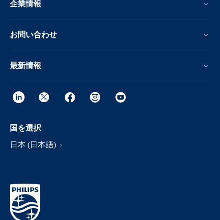
企業情報
お問い合わせ
最新情報
国を選択
日本 (日本語)