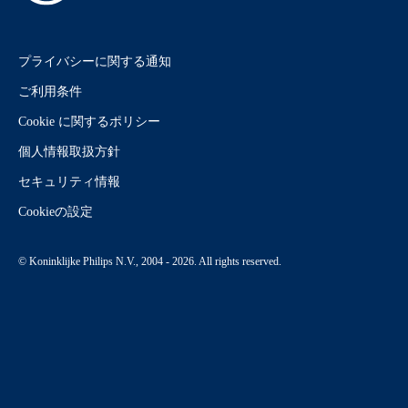
プライバシーに関する通知
ご利用条件
Cookie に関するポリシー
個人情報取扱方針
セキュリティ情報
Cookieの設定
© Koninklijke Philips N.V., 2004 - 2026. All rights reserved.