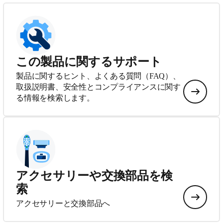
この製品に関するサポート
製品に関するヒント、よくある質問（FAQ）、
取扱説明書、安全性とコンプライアンスに関す
る情報を検索します。
アクセサリーや交換部品を検
索
アクセサリーと交換部品へ