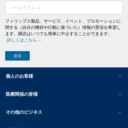
メールアドレス
フィリップス製品、サービス、イベント、プロモーションに
関する（自分の嗜好や行動に基づいた）情報の受信を希望し
ます。購読はいつでも簡単に中止することができます。
詳しくはこちら
個人のお客様
医療関係の皆様
その他のビジネス