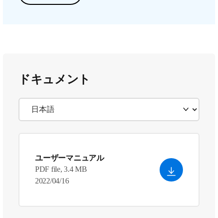
ドキュメント
ユーザーマニュアル
PDF file, 3.4 MB
2022/04/16