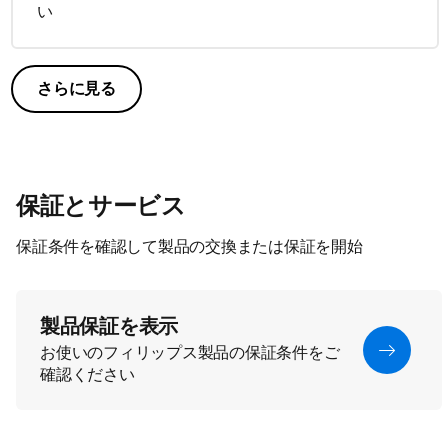
い
さらに見る
保証とサービス
保証条件を確認して製品の交換または保証を開始
製品保証を表示
お使いのフィリップス製品の保証条件をご
確認ください