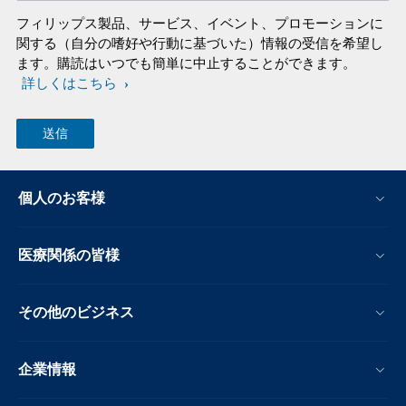
フィリップス製品、サービス、イベント、プロモーションに
関する（自分の嗜好や行動に基づいた）情報の受信を希望し
ます。購読はいつでも簡単に中止することができます。
詳しくはこちら
個人のお客様
医療関係の皆様
その他のビジネス
企業情報