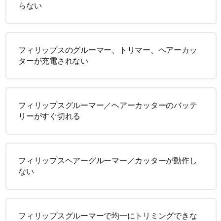
らない
フィリップスのグルーマー、トリマー、ヘアーカッ
ターが充電されない
フィリップスグルーマー／ヘアーカッターのバッテ
リーがすぐ切れる
フィリップスヘアーグルーマー／カッターが動作し
ない
フィリップスグルーマーで均一にトリミングできな