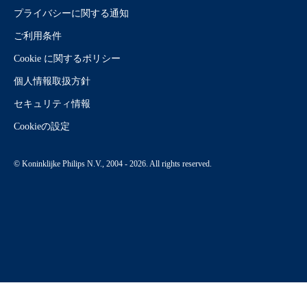
プライバシーに関する通知
ご利用条件
Cookie に関するポリシー
個人情報取扱方針
セキュリティ情報
Cookieの設定
© Koninklijke Philips N.V., 2004 - 2026. All rights reserved.