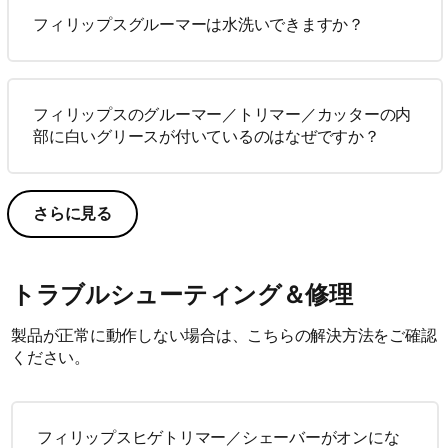
フィリップスグルーマーは水洗いできますか？
フィリップスのグルーマー／トリマー／カッターの内
部に白いグリースが付いているのはなぜですか？
さらに見る
トラブルシューティング＆修理
製品が正常に動作しない場合は、こちらの解決方法をご確認
ください。
フィリップスヒゲトリマー／シェーバーがオンにな