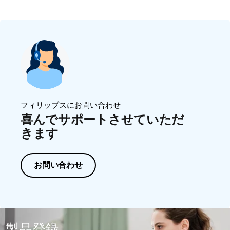
フィリップスにお問い合わせ
喜んでサポートさせていただ
きます
お問い合わせ
製品登録