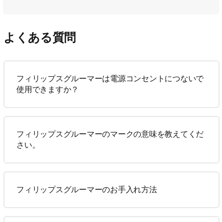
よくある質問
フィリップスグルーマーは電源コンセントにつないで
使用できますか？
フィリップスグルーマーのマークの意味を教えてくだ
さい。
フィリップスグルーマーのお手入れ方法