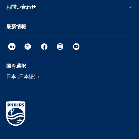
お問い合わせ
最新情報
国を選択
日本 (日本語)