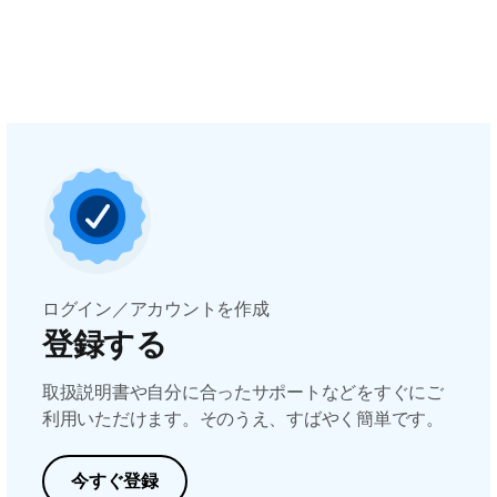
ログイン／アカウントを作成
登録する
取扱説明書や自分に合ったサポートなどをすぐにご
利用いただけます。そのうえ、すばやく簡単です。
今すぐ登録