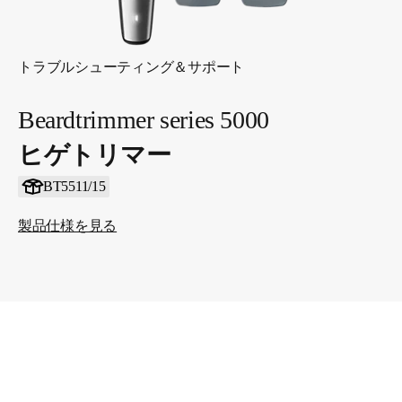
トラブルシューティング＆サポート
Beardtrimmer series 5000
ヒゲトリマー
BT5511/15
製品仕様を見る