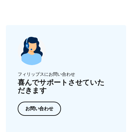
フィリップスにお問い合わせ
喜んでサポートさせていた
だきます
お問い合わせ