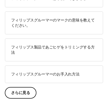
フィリップスグルーマーのマークの意味を教えて
ください。
フィリップス製品であごヒゲをトリミングする方
法
フィリップスグルーマーのお手入れ方法
さらに見る