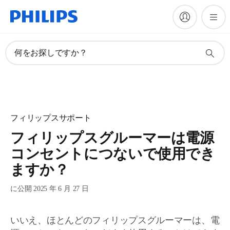
何をお探しですか？
フィリップスサポート
フィリップスグルーマーは電源
コンセントにつないで使用でき
ますか？
に公開 2025 年 6 月 27 日
いいえ、ほとんどのフィリップスグルーマーは、電