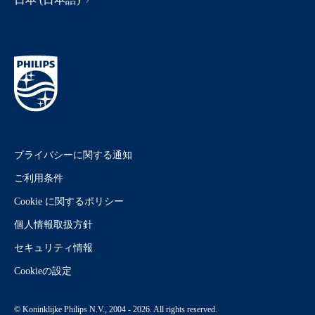
プライバシーに関する通知
ご利用条件
Cookie に関するポリシー
個人情報取扱方針
セキュリティ情報
Cookieの設定
© Koninklijke Philips N.V., 2004 - 2026. All rights reserved.