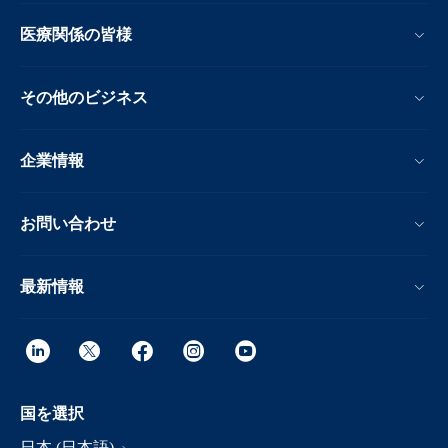
医療関係の皆様
その他のビジネス
企業情報
お問い合わせ
最新情報
国を選択
日本 (日本語)