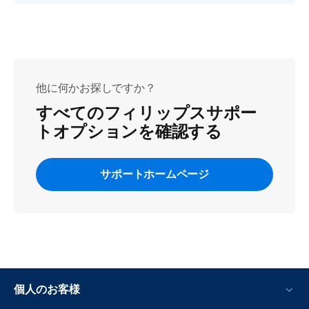
他に何かお探しですか？
すべてのフィリップスサポー
トオプションを確認する
サポートホームページ
個人のお客様