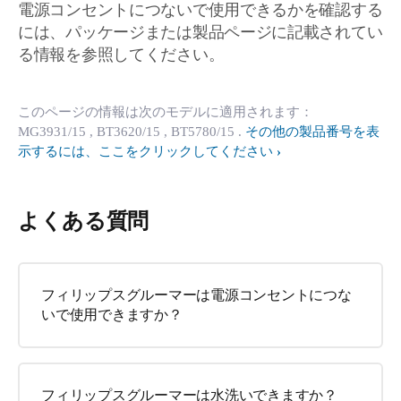
電源コンセントにつないで使用できるかを確認する
には、パッケージまたは製品ページに記載されてい
る情報を参照してください。
このページの情報は次のモデルに適用されます：
MG3931/15
, BT3620/15
, BT5780/15
.
その他の製品番号を表
示するには、ここをクリックしてください
よくある質問
フィリップスグルーマーは電源コンセントにつな
いで使用できますか？
フィリップスグルーマーは水洗いできますか？