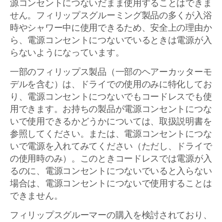
源コンセントにつないだまま使用することはできま
せん。フィリップスグルーミング製品の多くが入浴
時やシャワー中に使用できるため、安全上の理由か
ら、電源コンセントにつないでいるときは電源が入
らないようになっています。
一部のフィリップス製品（一部のヘアーカッターモ
デルを含む）は、ドライでの使用のみに特化してお
り、電源コンセントにつないでもコードレスでも使
用できます。お持ちの製品が電源コンセントにつな
いで使用できるかどうかについては、取扱説明書を
参照してください。または、電源コンセントにつな
いで電源を入れてみてください（ただし、ドライで
の使用時のみ）。このときコードレスでは電源が入
るのに、電源コンセントにつないでいると入らない
場合は、電源コンセントにつないで使用することは
できません。
フィリップスグルーマーの購入を検討されており、