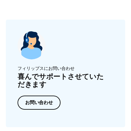
フィリップスにお問い合わせ
喜んでサポートさせていた
だきます
お問い合わせ