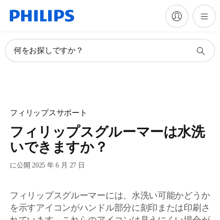
何をお探しですか？
フィリップスサポート
フィリップスグルーマーは水洗
いできますか？
に公開 2025 年 6 月 27 日
フィリップスグルーマーには、水洗い可能かどうか
を示すアイコンがハンドル部分に刻印または印刷さ