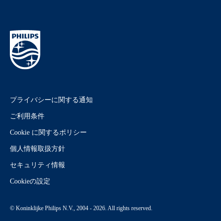
プライバシーに関する通知
ご利用条件
Cookie に関するポリシー
個人情報取扱方針
セキュリティ情報
Cookieの設定
© Koninklijke Philips N.V., 2004 - 2026. All rights reserved.