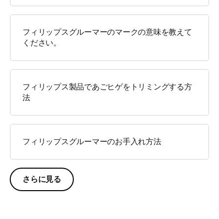
フィリップスグルーマーのマークの意味を教えて
ください。
フィリップス製品であごヒゲをトリミングする方
法
フィリップスグルーマーのお手入れ方法
さらに見る