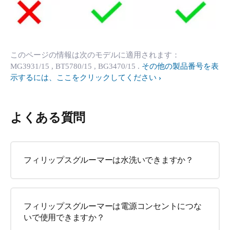
このページの情報は次のモデルに適用されます：
MG3931/15
, BT5780/15
, BG3470/15
.
その他の製品番号を表
示するには、ここをクリックしてください
よくある質問
フィリップスグルーマーは水洗いできますか？
フィリップスグルーマーは電源コンセントにつな
いで使用できますか？