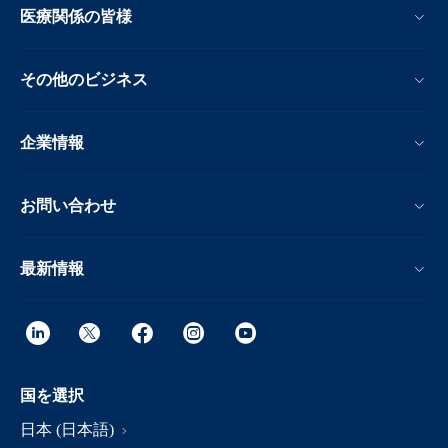
医療関係の皆様
その他のビジネス
企業情報
お問い合わせ
最新情報
国を選択
日本 (日本語)