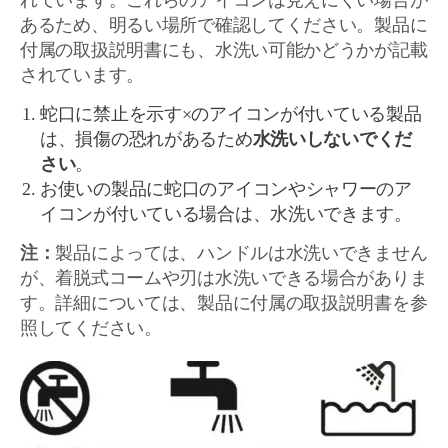
れています。これらのアイコンは見えにくい場合が
あるため、明るい場所で確認してください。製品に
付属の取扱説明書にも、水洗い可能かどうかが記載
されています。
蛇口に禁止を示す×のアイコンが付いている製品
は、損傷の恐れがあるため
水洗いしないでくだ
さい
。
お使いの製品に蛇口のアイコンやシャワーのア
イコンが付いている場合は、水洗いできます。
注：
製品によっては、ハンドルは水洗いできません
が、着脱式コームや刃は水洗いできる場合がありま
す。詳細については、製品に付属の取扱説明書を参
照してください。