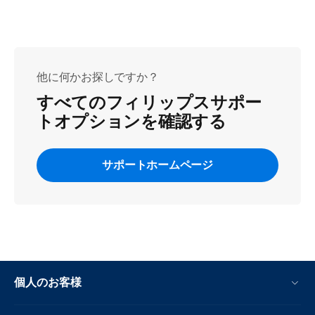
他に何かお探しですか？
すべてのフィリップスサポー
トオプションを確認する
サポートホームページ
個人のお客様