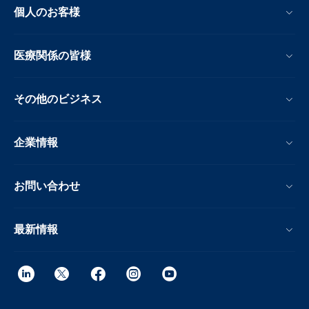
個人のお客様
医療関係の皆様
その他のビジネス
企業情報
お問い合わせ
最新情報