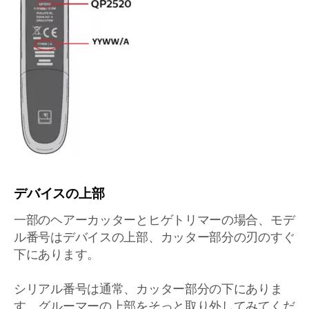
デバイスの上部
一部のヘアーカッターとヒゲトリマーの場合、モデ
ル番号はデバイスの上部、カッター部分の刃のすぐ
下にあります。
シリアル番号は通常、カッター部分の下にありま
す。グルーマーの上部をそっと取り外してみてくだ