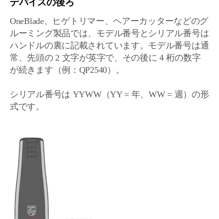
デバイスの後ろ
OneBlade、ヒゲトリマー、ヘアーカッターなどのグ
ルーミング製品では、モデル番号とシリアル番号は
ハンドルの裏に記載されています。モデル番号は通
常、先頭の 2 文字が英字で、その後に 4 桁の数字
が続きます（例：QP2540）。
シリアル番号は YYWW（YY = 年、WW = 週）の形
式です。