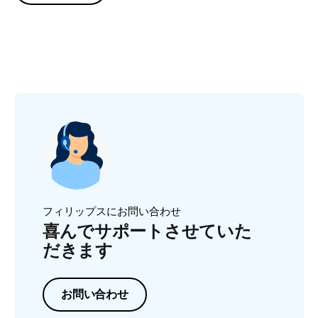
フィリップスにお問い合わせ
喜んでサポートさせていた
だきます
お問い合わせ