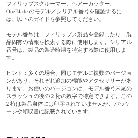
フィリップスグルーマー、ヘアーカッター、
OneBlade のモデル／シリアル番号を確認するに
は、以下のガイドを参照してください。
モデル番号は、フィリップス製品を登録したり、製
品固有の情報を検索する際に使用します。シリアル
番号は、製品の製造時期を特定する際に使用しま
す。
ヒント：多くの場合、同じモデルに複数のバージョ
ンがあり、それぞれ追加の機能やアクセサリーがあ
ります。お使いのバージョンは、モデル番号末尾の
スラッシュの後の 2 桁の数字で特定できます。この
2 桁は製品自体には印字されていませんが、パッケ
ージや領収書に記載されています。