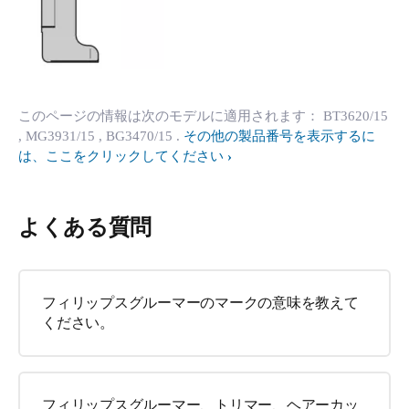
このページの情報は次のモデルに適用されます：
BT3620/15
, MG3931/15
, BG3470/15
.
その他の製品番号を表示するに
は、ここをクリックしてください
よくある質問
フィリップスグルーマーのマークの意味を教えて
ください。
フィリップスグルーマー、トリマー、ヘアーカッ