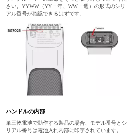
さい。YYWW（YY = 年、WW = 週）の形式のシリ
アル番号が確認できるはずです。
ハンドルの内部
単三乾電池で動作する製品の場合、モデル番号とシ
リアル番号は電池入れ内部に印字されています。