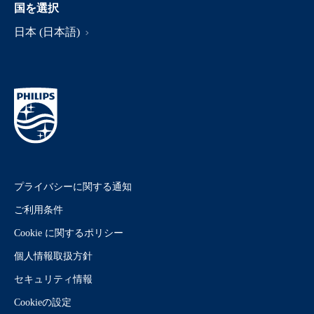
国を選択
日本 (日本語)
プライバシーに関する通知
ご利用条件
Cookie に関するポリシー
個人情報取扱方針
セキュリティ情報
Cookieの設定