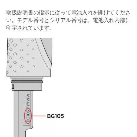
取扱説明書の指示に従って電池入れを開けてくださ
い。モデル番号とシリアル番号は、電池入れ内部に
印字されています。