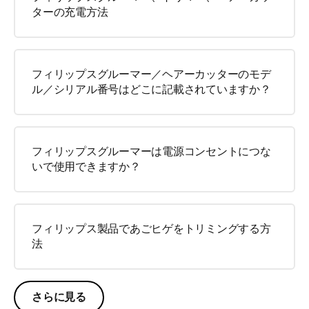
ターの充電方法
フィリップスグルーマー／ヘアーカッターのモデ
ル／シリアル番号はどこに記載されていますか？
フィリップスグルーマーは電源コンセントにつな
いで使用できますか？
フィリップス製品であごヒゲをトリミングする方
法
さらに見る