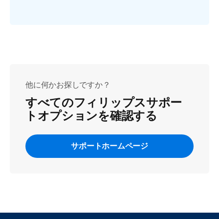
他に何かお探しですか？
すべてのフィリップスサポー
トオプションを確認する
サポートホームページ