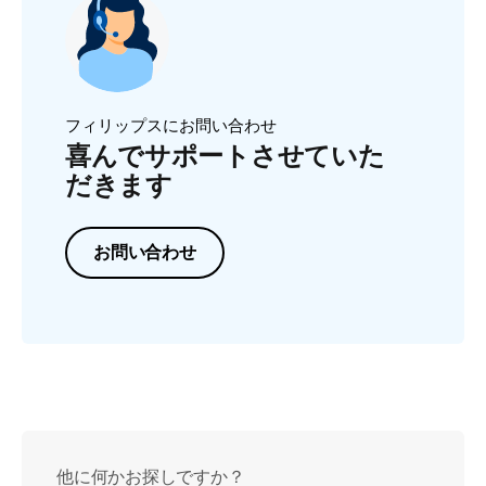
フィリップスにお問い合わせ
喜んでサポートさせていた
だきます
お問い合わせ
他に何かお探しですか？