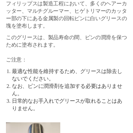
フィリップスは製造工程において、多くのヘアーカ
ッター、マルチグルーマー、ヒゲトリマーのカッタ
ー部の下にある金属製の回転ピンに白いグリースの
塊を塗布します。
このグリースは、製品寿命の間、ピンの潤滑を保つ
ために塗布されます。
ご注意：
最適な性能を維持するため、グリースは除去し
ないでください。
なお、ピンに潤滑剤を追加する必要はありませ
ん。
日常的なお手入れでグリースが取れることはあ
りません。