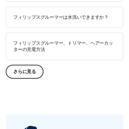
フィリップスグルーマーは水洗いできますか？
フィリップスグルーマー、トリマー、ヘアーカッ
ターの充電方法
さらに見る