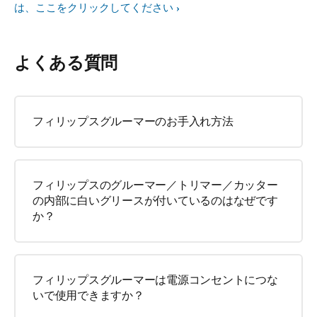
は、ここをクリックしてください
よくある質問
フィリップスグルーマーのお手入れ方法
フィリップスのグルーマー／トリマー／カッター
の内部に白いグリースが付いているのはなぜです
か？
フィリップスグルーマーは電源コンセントにつな
いで使用できますか？