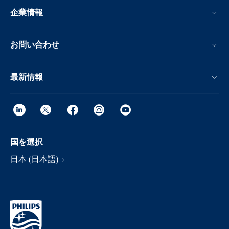
企業情報
お問い合わせ
最新情報
国を選択
日本 (日本語)