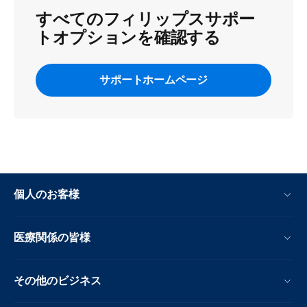
すべてのフィリップスサポー
トオプションを確認する
サポートホームページ
個人のお客様
医療関係の皆様
その他のビジネス