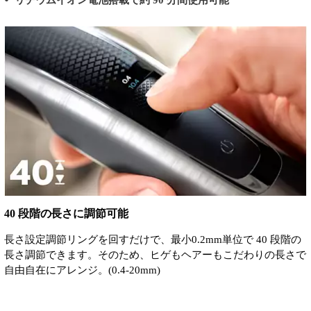
40 段階の長さに調節可能
長さ設定調節リングを回すだけで、最小0.2mm単位で 40 段階の
長さ調節できます。そのため、ヒゲもヘアーもこだわりの長さで
自由自在にアレンジ。(0.4-20mm)