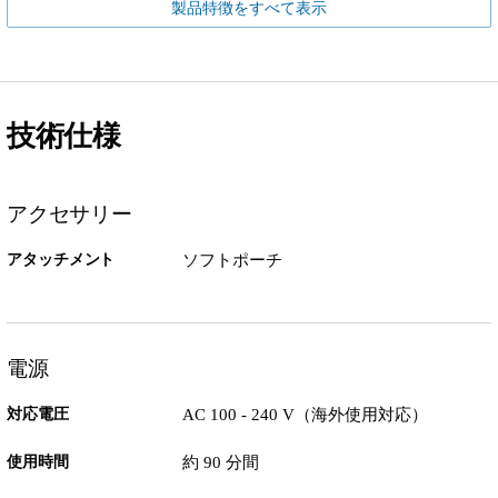
製品特徴をすべて表示
技術仕様
アクセサリー
アタッチメント
ソフトポーチ
電源
対応電圧
AC 100 - 240 V（海外使用対応）
使用時間
約 90 分間