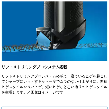
リフト＆トリミングプロシステム搭載
リフト＆トリミングプロシステム搭載で、寝ているヒゲを起こし
てシャープにカットするから一度でムラのない仕上がりに。無精
ヒゲスタイルや長いヒゲ、短いヒゲなど思い通りのヒゲスタイル
を実現します。／画像はイメージです