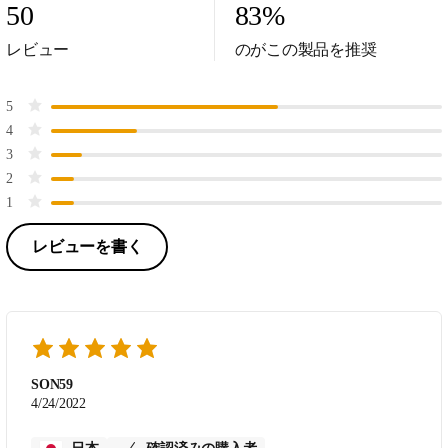
50
83
%
レビュー
のがこの製品を推奨
5
4
3
2
1
レビューを書く
SON59
4/24/2022