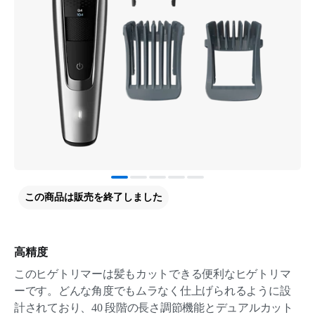
この商品は販売を終了しました
高精度
このヒゲトリマーは髪もカットできる便利なヒゲトリマ
ーです。どんな角度でもムラなく仕上げられるように設
計されており、40 段階の長さ調節機能とデュアルカット