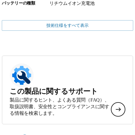
バッテリーの種類
リチウムイオン充電池
技術仕様をすべて表示
この製品に関するサポート
製品に関するヒント、よくある質問（FAQ）、
取扱説明書、安全性とコンプライアンスに関す
る情報を検索します。