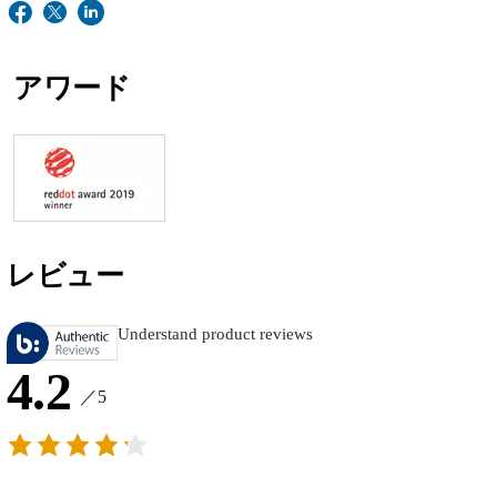
アワード
レビュー
Understand product reviews
4.2
／5