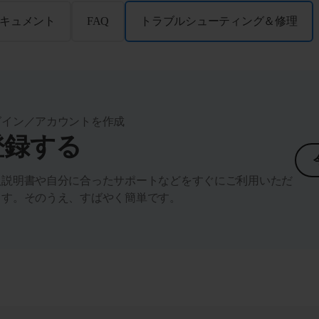
キュメント
FAQ
トラブルシューティング＆修理
グイン／アカウントを作成
登録する
扱説明書や自分に合ったサポートなどをすぐにご利用いただ
ます。そのうえ、すばやく簡単です。