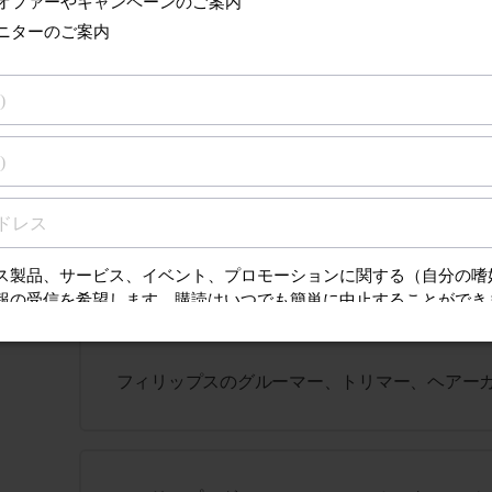
フィリップスグルーマーは水洗いできますか？
さらに見る
ィン
フィリップスヒゲトリマー／シェーバーがオン
ちらの
フィリップスのグルーマー、トリマー、ヘアー