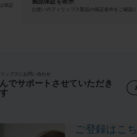
製品保証を表示
は保証
お使いのフィリップス製品の保証条件をご確認
ィリップスにお問い合わせ
んでサポートさせていただき
す
ご登録はこ