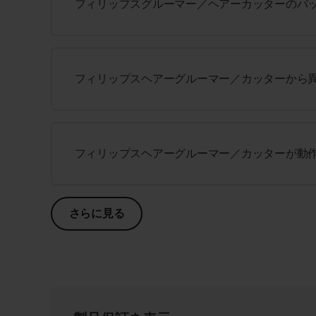
フィリップスグルーマー／ヘアーカッターのバ
フィリップスヘアーグルーマー／カッターから
フィリップスヘアーグルーマー／カッターが動
さらに見る