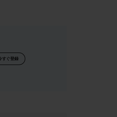
今すぐ登録