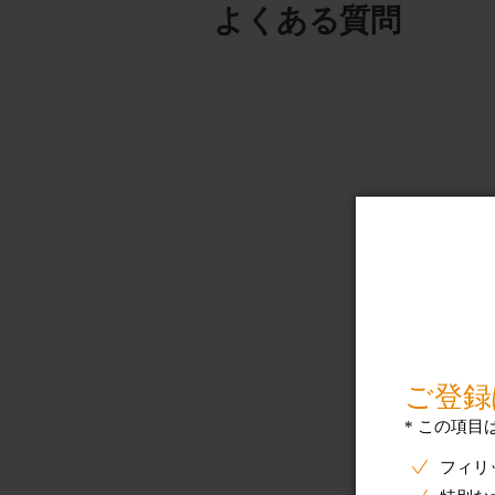
よくある質問