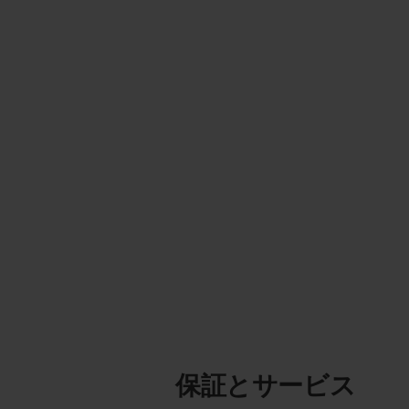
保証とサービス