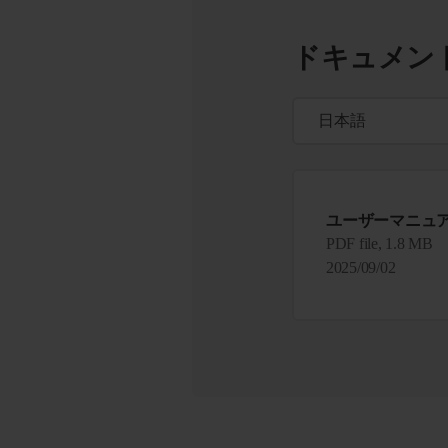
ドキュメン
ユーザーマニュ
PDF file, 1.8 MB
2025/09/02