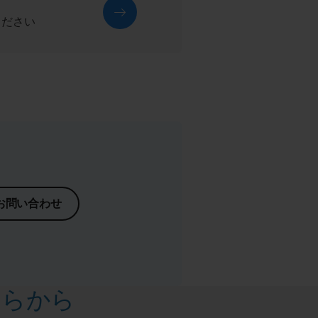
ください
お問い合わせ
ちらから