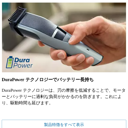
DuraPower テクノロジーでバッテリー長持ち
DuraPower テクノロジーは、刃の摩擦を低減することで、モータ
ーとバッテリーに過剰な負荷がかかるのを防ぎます。これによ
り、駆動時間も延びます。
製品特徴をすべて表示