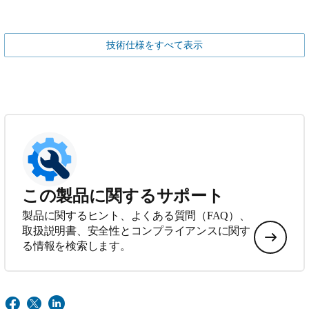
技術仕様をすべて表示
この製品に関するサポート
製品に関するヒント、よくある質問（FAQ）、
取扱説明書、安全性とコンプライアンスに関す
る情報を検索します。