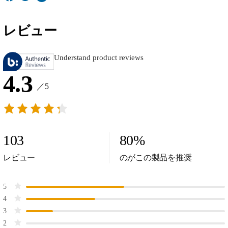
レビュー
Understand product reviews
4.3
／5
103
80
%
レビュー
のがこの製品を推奨
5
4
3
2