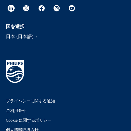
国を選択
日本 (日本語)
プライバシーに関する通知
ご利用条件
Cookie に関するポリシー
個人情報取扱方針