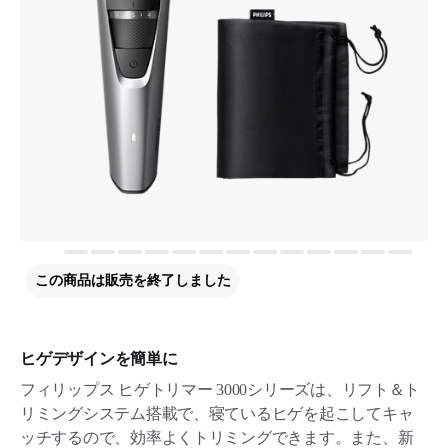
この商品は販売を終了しました
ヒゲデザインを簡単に
フィリップス ヒゲトリマー 3000シリーズは、リフト＆ト
リミングシステム搭載で、寝ているヒゲを起こしてキャ
ッチするので、効率よくトリミングできます。また、新