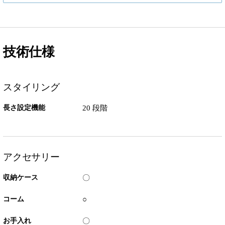
技術仕様
スタイリング
長さ設定機能
20 段階
アクセサリー
収納ケース
〇
コーム
○
お手入れ
〇