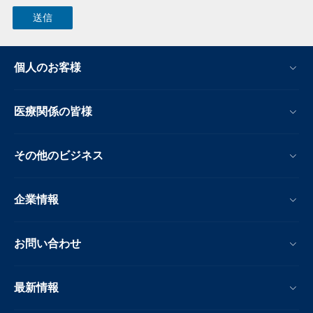
個人のお客様
医療関係の皆様
その他のビジネス
企業情報
お問い合わせ
最新情報