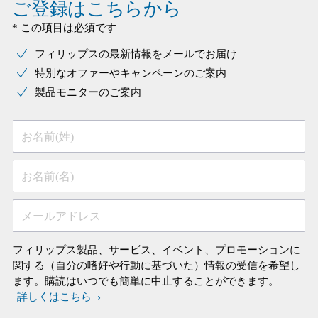
ご登録はこちらから
* この項目は必須です
フィリップスの最新情報をメールでお届け
特別なオファーやキャンペーンのご案内
製品モニターのご案内
お名前(姓)
お名前(名)
メールアドレス
フィリップス製品、サービス、イベント、プロモーションに
関する（自分の嗜好や行動に基づいた）情報の受信を希望し
ます。購読はいつでも簡単に中止することができます。
詳しくはこちら