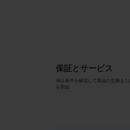
保証とサービス
保証条件を確認して製品の交換また
を開始