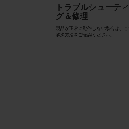
トラブルシューテ
グ＆修理
製品が正常に動作しない場合は、こ
解決方法をご確認ください。