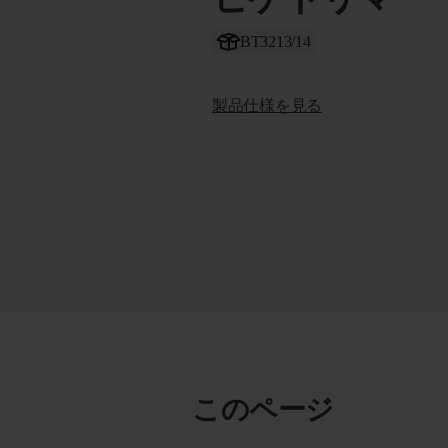
BT3213/14
製品仕様を見る
このページ