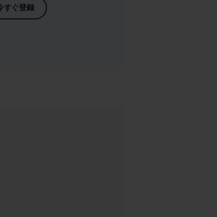
今すぐ登録