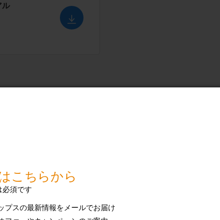
アル
フィリップスグルーマーは電源コンセントにつ
フィリップスグルーマーのマークの意味を教え