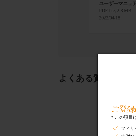
ユーザーマニュ
PDF file, 2.8 MB
2022/04/18
よくある質問