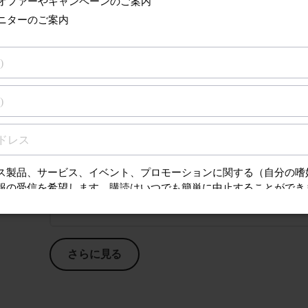
フィリップスグルーマーのお手入れ方法
フィリップスグルーマーは水洗いできますか？
フィリップスのグルーマー／トリマー／カッタ
ているのはなぜですか？
さらに見る