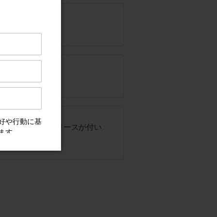
ーの内部に白いグリースが付い