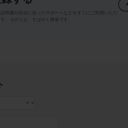
扱説明書や自分に合ったサポートなどをすぐにご利用いただ
ます。そのうえ、すばやく簡単です。
ト